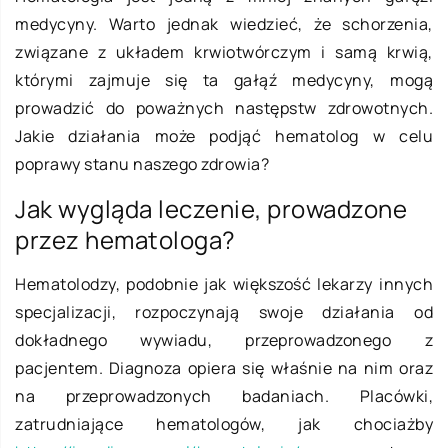
medycyny. Warto jednak wiedzieć, że schorzenia,
związane z układem krwiotwórczym i samą krwią,
którymi zajmuje się ta gałąź medycyny, mogą
prowadzić do poważnych następstw zdrowotnych.
Jakie działania może podjąć hematolog w celu
poprawy stanu naszego zdrowia?
Jak wygląda leczenie, prowadzone
przez hematologa?
Hematolodzy, podobnie jak większość lekarzy innych
specjalizacji, rozpoczynają swoje działania od
dokładnego wywiadu, przeprowadzonego z
pacjentem. Diagnoza opiera się właśnie na nim oraz
na przeprowadzonych badaniach. Placówki,
zatrudniające hematologów, jak chociażby