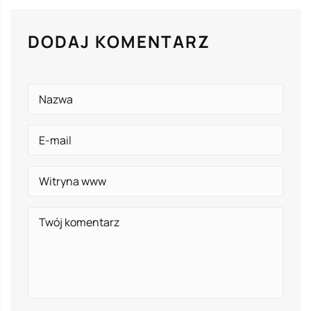
DODAJ KOMENTARZ