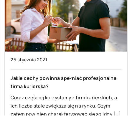
25 stycznia 2021
Jakie cechy powinna spełniać profesjonalna
firma kurierska?
Coraz częściej korzystamy z firm kurierskich, a
ich liczba stale zwiększa się na rynku. Czym
zatem powinien charakteryzować się solidny […]