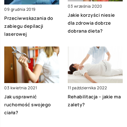
03 września 2020
09 grudnia 2019
Jakie korzyści niesie
Przeciwwskazania do
dla zdrowia dobrze
zabiegu depilacji
dobrana dieta?
laserowej
03 kwietnia 2021
11 października 2022
Jak usprawnić
Rehabilitacja – jakie ma
ruchomość swojego
zalety?
ciała?