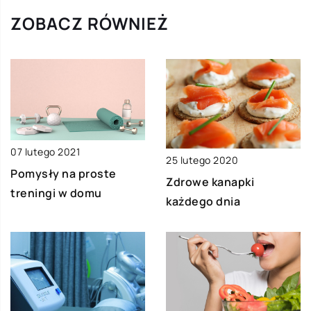
ZOBACZ RÓWNIEŻ
07 lutego 2021
25 lutego 2020
Pomysły na proste
Zdrowe kanapki
treningi w domu
każdego dnia