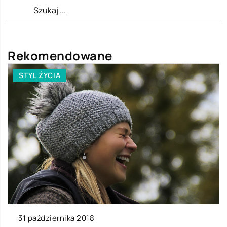
Rekomendowane
STYL ŻYCIA
31 października 2018