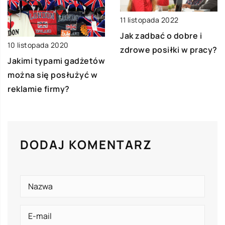
11 listopada 2022
Jak zadbać o dobre i
10 listopada 2020
zdrowe posiłki w pracy?
Jakimi typami gadżetów
można się posłużyć w
reklamie firmy?
DODAJ KOMENTARZ