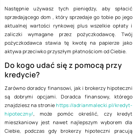
Następnie używasz tych pieniędzy, aby spłacić
sprzedającego dom , który sprzedaje go tobie po jego
aktualnej wartości rynkowej plus wszelkie opłaty i
zaliczki wymagane przez pożyczkodawcę. Twój
pożyczkodawca stawia tę kwotę na papierze jako
aktywa przeciwko przyszłym płatnościom od Ciebie.
Do kogo udać się z pomocą przy
kredycie?
Zarówno doradcy finansowi, jak i brokerzy hipoteczni
są dobrymi opcjami. Doradca finansowy, którego
znajdziesz na stronie
https://adrianmalecki.pl/kredyt-
hipoteczny/
, może pomóc określić, czy kredyt
mieszkaniowy jest nawet najlepszym wyborem dla
Ciebie, podczas gdy brokerzy hipoteczni pracują