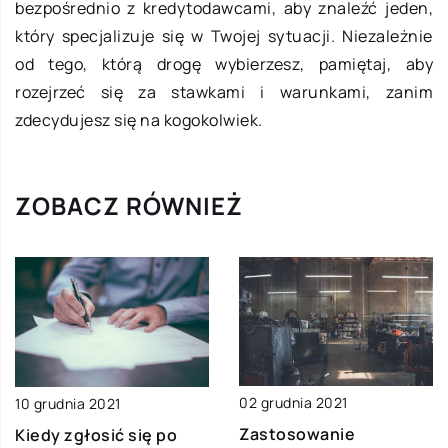
bezpośrednio z kredytodawcami, aby znaleźć jeden,
który specjalizuje się w Twojej sytuacji. Niezależnie
od tego, którą drogę wybierzesz, pamiętaj, aby
rozejrzeć się za stawkami i warunkami, zanim
zdecydujesz się na kogokolwiek.
ZOBACZ RÓWNIEŻ
02 grudnia 2021
10 grudnia 2021
Zastosowanie
Kiedy zgłosić się po