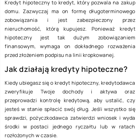
Kredyt hipoteczny to kredyt, który pozwala na zakup
domu. Zazwyczaj ma on formę długoterminowego
zobowiązania i jest zabezpieczony przez
nieruchomość, którą kupujesz. Ponieważ kredyt
hipoteczny jest tak dużym zobowiązaniem
finansowym, wymaga on dokładnego rozważenia
przed złożeniem podpisu na linii kropkowanej.
Jak działają kredyty hipoteczne?
Kiedy ubiegasz się o kredyt hipoteczny, kredytodawca
zweryfikuje Twoje dochody i aktywa oraz
przeprowadzi kontrolę kredytową, aby ustalić, czy
jesteś w stanie spłacić swój dług. Jeśli wszystko się
sprawdzi, pożyczkodawca zatwierdzi wniosek i wyda
środki w postaci jednego ryczałtu lub w ratach
rozłożonych w czasie.