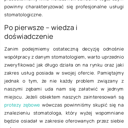
powinny charakteryzować się profesjonalne usługi
stomatologiczne.
Po pierwsze – wiedza i
doświadczenie
Zanim podejmiemy ostateczną decyzję odnośnie
współpracy z danym stomatologiem, warto uprzednio
zweryfikować jak długo działa on na rynku oraz jaki
zakres usług posiada w swojej ofercie. Pamiętajmy
jednak o tym, że nie każdy problem związany z
naszymi zębami uda nam się załatwić w jednym
miejscu. Jeżeli obiektem naszych zainteresowań są
protezy zębowe
wówczas powinniśmy skupić się na
znalezieniu stomatologa, który wyżej wspomniane
będzie osiadał w zakresie oferowanych przez siebie