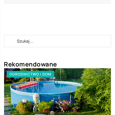
Rekomendowane
OGRODNICTWO I DOM