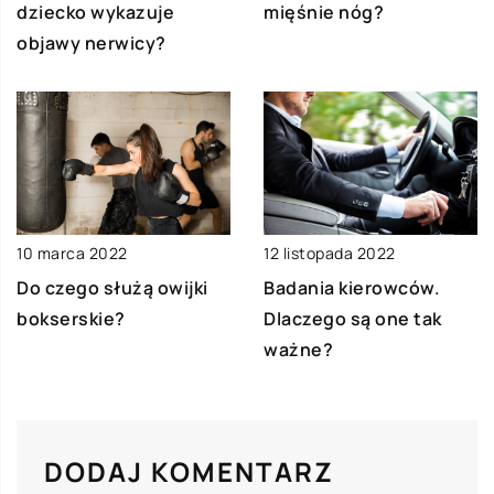
dziecko wykazuje
mięśnie nóg?
objawy nerwicy?
10 marca 2022
12 listopada 2022
Do czego służą owijki
Badania kierowców.
bokserskie?
Dlaczego są one tak
ważne?
DODAJ KOMENTARZ