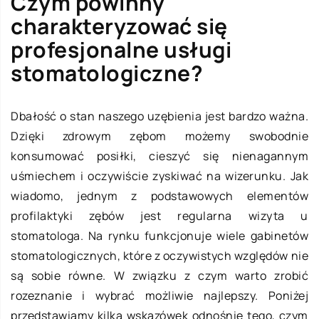
Czym powinny
charakteryzować się
profesjonalne usługi
stomatologiczne?
Dbałość o stan naszego uzębienia jest bardzo ważna.
Dzięki zdrowym zębom możemy swobodnie
konsumować posiłki, cieszyć się nienagannym
uśmiechem i oczywiście zyskiwać na wizerunku. Jak
wiadomo, jednym z podstawowych elementów
profilaktyki zębów jest regularna wizyta u
stomatologa. Na rynku funkcjonuje wiele gabinetów
stomatologicznych, które z oczywistych względów nie
są sobie równe. W związku z czym warto zrobić
rozeznanie i wybrać możliwie najlepszy. Poniżej
przedstawiamy kilka wskazówek odnośnie tego, czym