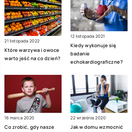
12 listopada 2021
21 listopada 2022
Kiedy wykonuje się
Które warzywa i owoce
badanie
warto jeść na co dzień?
echokardiograficzne?
16 marca 2020
22 września 2020
Co zrobić, gdy nasze
Jak w domu wzmocnić