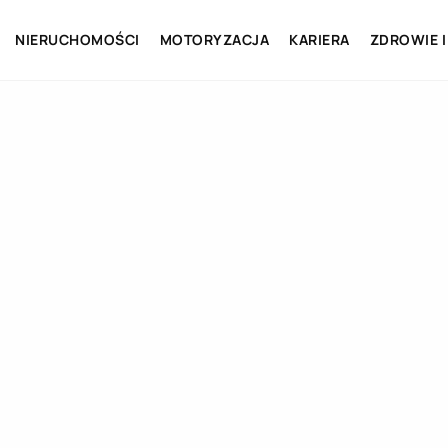
NIERUCHOMOŚCI
MOTORYZACJA
KARIERA
ZDROWIE I