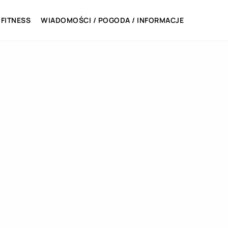
 FITNESS
WIADOMOŚCI / POGODA / INFORMACJE