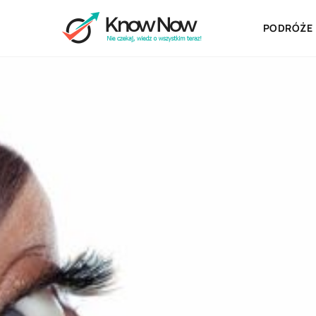
PODRÓŻE