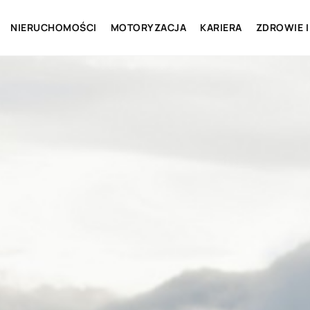
NIERUCHOMOŚCI
MOTORYZACJA
KARIERA
ZDROWIE I