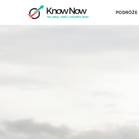
PODRÓŻE