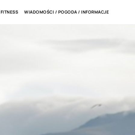
 FITNESS
WIADOMOŚCI / POGODA / INFORMACJE