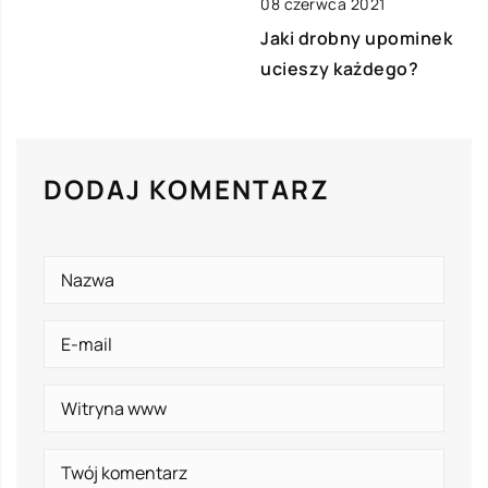
08 czerwca 2021
Jaki drobny upominek
ucieszy każdego?
DODAJ KOMENTARZ