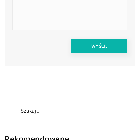
Rekomendowane