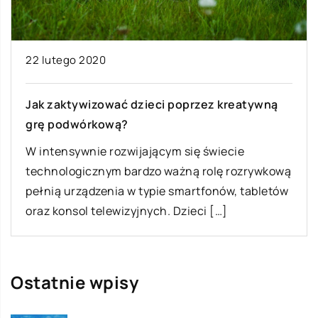
22 lutego 2020
Jak zaktywizować dzieci poprzez kreatywną
grę podwórkową?
W intensywnie rozwijającym się świecie
technologicznym bardzo ważną rolę rozrywkową
pełnią urządzenia w typie smartfonów, tabletów
oraz konsol telewizyjnych. Dzieci […]
Ostatnie wpisy