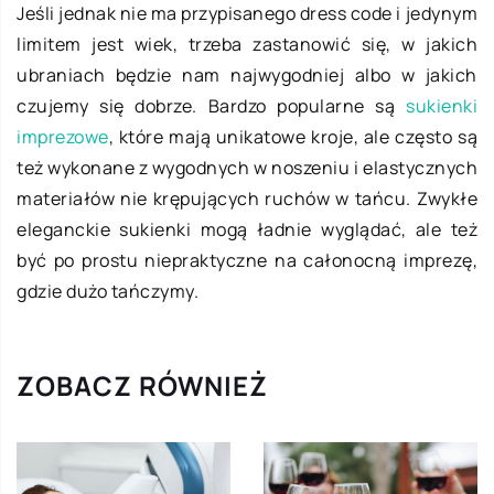
Jeśli jednak nie ma przypisanego dress code i jedynym
limitem jest wiek, trzeba zastanowić się, w jakich
ubraniach będzie nam najwygodniej albo w jakich
czujemy się dobrze. Bardzo popularne są
sukienki
imprezowe
, które mają unikatowe kroje, ale często są
też wykonane z wygodnych w noszeniu i elastycznych
materiałów nie krępujących ruchów w tańcu. Zwykłe
eleganckie sukienki mogą ładnie wyglądać, ale też
być po prostu niepraktyczne na całonocną imprezę,
gdzie dużo tańczymy.
ZOBACZ RÓWNIEŻ