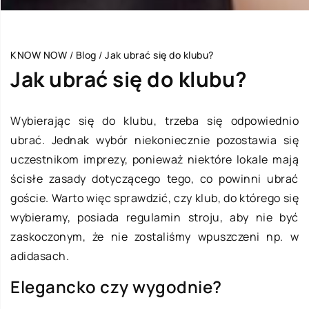
KNOW NOW
/
Blog
/
Jak ubrać się do klubu?
Jak ubrać się do klubu?
Wybierając się do klubu, trzeba się odpowiednio
ubrać. Jednak wybór niekoniecznie pozostawia się
uczestnikom imprezy, ponieważ niektóre lokale mają
ścisłe zasady dotyczącego tego, co powinni ubrać
goście. Warto więc sprawdzić, czy klub, do którego się
wybieramy, posiada regulamin stroju, aby nie być
zaskoczonym, że nie zostaliśmy wpuszczeni np. w
adidasach.
Elegancko czy wygodnie?