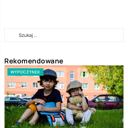
Rekomendowane
WYPOCZYNEK