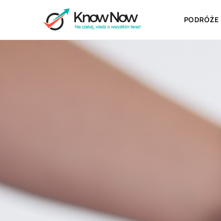
PODRÓŻE