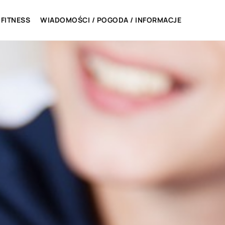
 FITNESS
WIADOMOŚCI / POGODA / INFORMACJE