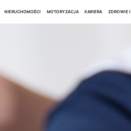
NIERUCHOMOŚCI
MOTORYZACJA
KARIERA
ZDROWIE I