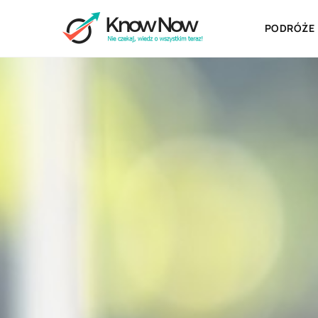
PODRÓŻE