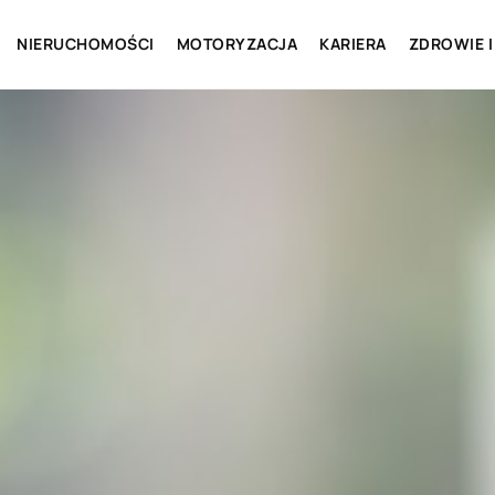
NIERUCHOMOŚCI
MOTORYZACJA
KARIERA
ZDROWIE I