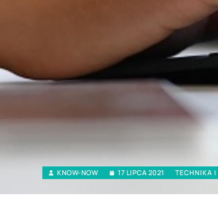
KNOW-NOW
17 LIPCA 2021
TECHNIKA 