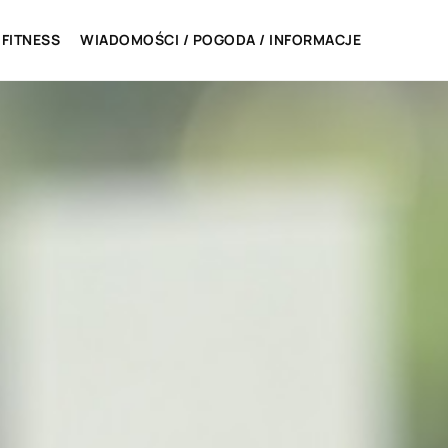
 FITNESS
WIADOMOŚCI / POGODA / INFORMACJE