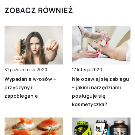
ZOBACZ RÓWNIEŻ
17 lutego 2020
31 października 2020
Nie obawiaj się zabiegu
Wypadanie włosów –
– jakimi narzędziami
przyczyny i
posługuje się
zapobieganie
kosmetyczka?