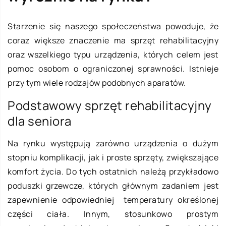
Starzenie się naszego społeczeństwa powoduje, że
coraz większe znaczenie ma sprzęt rehabilitacyjny
oraz wszelkiego typu urządzenia, których celem jest
pomoc osobom o ograniczonej sprawności. Istnieje
przy tym wiele rodzajów podobnych aparatów.
Podstawowy sprzęt rehabilitacyjny
dla seniora
Na rynku występują zarówno urządzenia o dużym
stopniu komplikacji, jak i proste sprzęty, zwiększające
komfort życia. Do tych ostatnich należą przykładowo
poduszki grzewcze, których głównym zadaniem jest
zapewnienie odpowiedniej temperatury określonej
części ciała. Innym, stosunkowo prostym