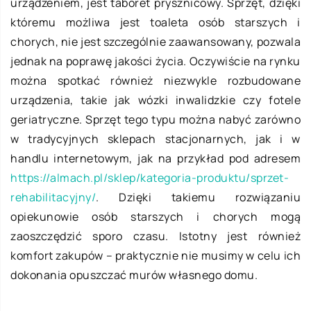
urządzeniem, jest taboret prysznicowy. Sprzęt, dzięki
któremu możliwa jest toaleta osób starszych i
chorych, nie jest szczególnie zaawansowany, pozwala
jednak na poprawę jakości życia. Oczywiście na rynku
można spotkać również niezwykle rozbudowane
urządzenia, takie jak wózki inwalidzkie czy fotele
geriatryczne. Sprzęt tego typu można nabyć zarówno
w tradycyjnych sklepach stacjonarnych, jak i w
handlu internetowym, jak na przykład pod adresem
https://almach.pl/sklep/kategoria-produktu/sprzet-
rehabilitacyjny/
. Dzięki takiemu rozwiązaniu
opiekunowie osób starszych i chorych mogą
zaoszczędzić sporo czasu. Istotny jest również
komfort zakupów – praktycznie nie musimy w celu ich
dokonania opuszczać murów własnego domu.