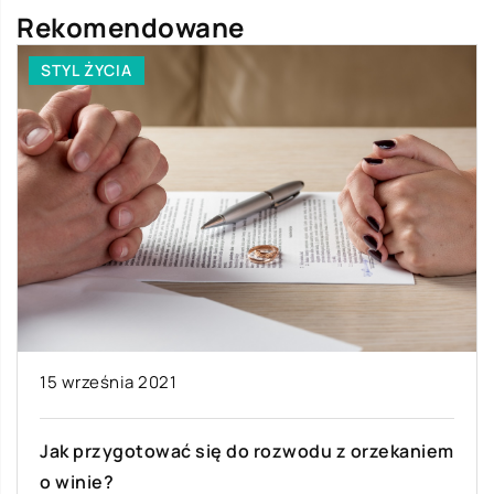
Rekomendowane
STYL ŻYCIA
15 września 2021
Jak przygotować się do rozwodu z orzekaniem
o winie?