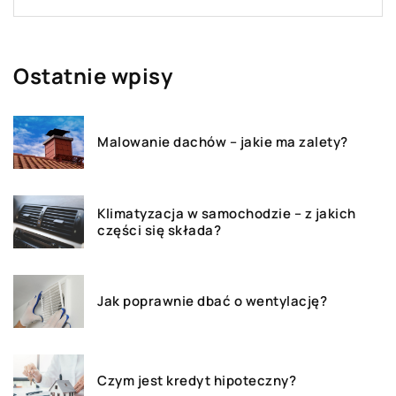
Ostatnie wpisy
Malowanie dachów – jakie ma zalety?
Klimatyzacja w samochodzie – z jakich
części się składa?
Jak poprawnie dbać o wentylację?
Czym jest kredyt hipoteczny?