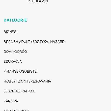
REGULAMIN
KATEGORIE
BIZNES
BRANŻA ADULT (EROTYKA, HAZARD)
DOM I OGRÓD
EDUKACJA
FINANSE OSOBISTE
HOBBY I ZAINTERESOWANIA
JEDZENIE I NAPOJE
KARIERA
MOTORYZACJA