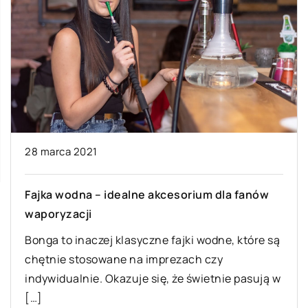
28 marca 2021
Fajka wodna – idealne akcesorium dla fanów
waporyzacji
Bonga to inaczej klasyczne fajki wodne, które są
chętnie stosowane na imprezach czy
indywidualnie. Okazuje się, że świetnie pasują w
[…]