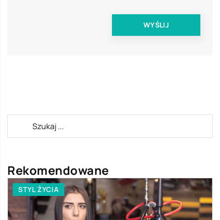
Rekomendowane
STYL ŻYCIA