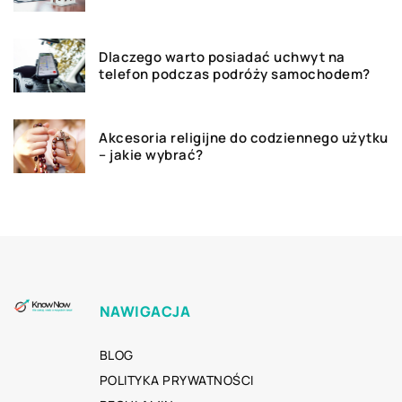
Dlaczego warto posiadać uchwyt na
telefon podczas podróży samochodem?
Akcesoria religijne do codziennego użytku
– jakie wybrać?
NAWIGACJA
BLOG
POLITYKA PRYWATNOŚCI