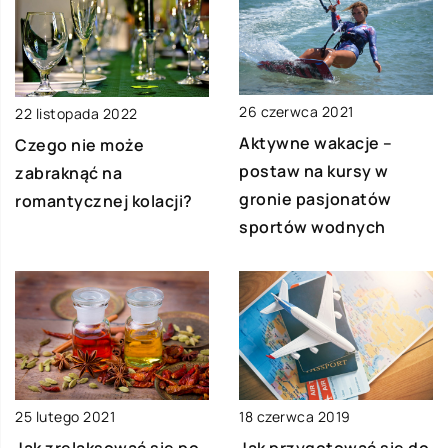
26 czerwca 2021
22 listopada 2022
Aktywne wakacje –
Czego nie może
postaw na kursy w
zabraknąć na
gronie pasjonatów
romantycznej kolacji?
sportów wodnych
25 lutego 2021
18 czerwca 2019