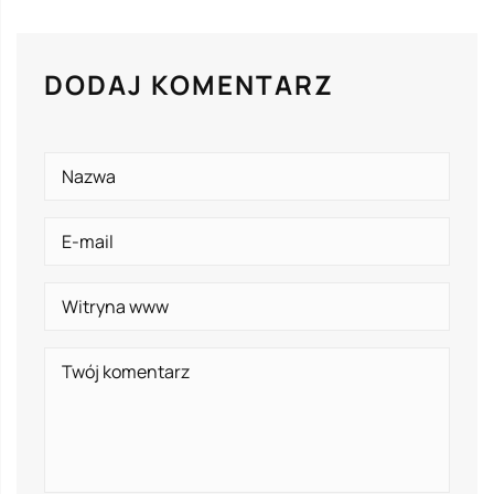
DODAJ KOMENTARZ