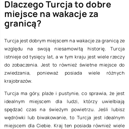
Dlaczego Turcja to dobre
miejsce na wakacje za
granicą?
Turcja jest dobrym miejscem na wakacje za granicą ze
względu na swoją niesamowitą historię. Turcja
istnieje od tysięcy lat, a w tym kraju jest wiele rzeczy
do zobaczenia. Jest to również świetne miejsce do
zwiedzania, ponieważ posiada wiele różnych
krajobrazów.
Turcja ma góry, plaże i pustynie, co sprawia, że jest
idealnym miejscem dla ludzi, którzy uwielbiają
spędzać czas na świeżym powietrzu. Jeśli lubisz
wędrówki lub biwakowanie, to Turcja jest idealnym
miejscem dla Ciebie. Kraj ten posiada również wiele