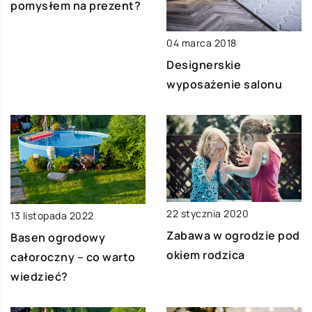
pomysłem na prezent?
04 marca 2018
Designerskie
wyposażenie salonu
22 stycznia 2020
13 listopada 2022
Zabawa w ogrodzie pod
Basen ogrodowy
okiem rodzica
całoroczny – co warto
wiedzieć?