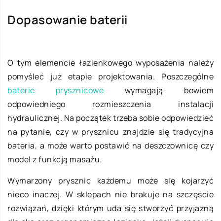
Dopasowanie baterii
O tym elemencie łazienkowego wyposażenia należy
pomyśleć już etapie projektowania. Poszczególne
baterie prysznicowe
wymagają bowiem
odpowiedniego rozmieszczenia instalacji
hydraulicznej. Na początek trzeba sobie odpowiedzieć
na pytanie, czy w prysznicu znajdzie się tradycyjna
bateria, a może warto postawić na deszczownicę czy
model z funkcją masażu.
Wymarzony prysznic każdemu może się kojarzyć
nieco inaczej. W sklepach nie brakuje na szczęście
rozwiązań, dzięki którym uda się stworzyć przyjazną