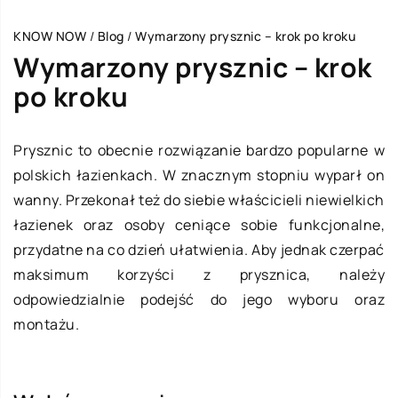
KNOW NOW
/
Blog
/
Wymarzony prysznic – krok po kroku
Wymarzony prysznic – krok
po kroku
Prysznic to obecnie rozwiązanie bardzo popularne w
polskich łazienkach. W znacznym stopniu wyparł on
wanny. Przekonał też do siebie właścicieli niewielkich
łazienek oraz osoby ceniące sobie funkcjonalne,
przydatne na co dzień ułatwienia. Aby jednak czerpać
maksimum korzyści z prysznica, należy
odpowiedzialnie podejść do jego wyboru oraz
montażu.