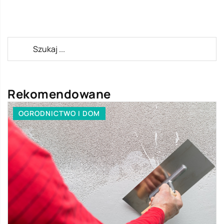
Rekomendowane
OGRODNICTWO I DOM