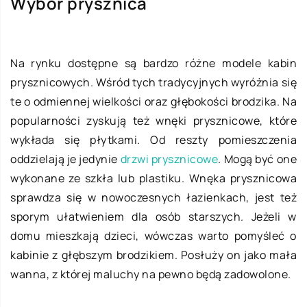
Wybór prysznica
Na rynku dostępne są bardzo różne modele kabin
prysznicowych. Wśród tych tradycyjnych wyróżnia się
te o odmiennej wielkości oraz głębokości brodzika. Na
popularności zyskują też wnęki prysznicowe, które
wykłada się płytkami. Od reszty pomieszczenia
oddzielają je jedynie
drzwi prysznicowe
. Mogą być one
wykonane ze szkła lub plastiku. Wnęka prysznicowa
sprawdza się w nowoczesnych łazienkach, jest też
sporym ułatwieniem dla osób starszych. Jeżeli w
domu mieszkają dzieci, wówczas warto pomyśleć o
kabinie z głębszym brodzikiem. Posłuży on jako mała
wanna, z której maluchy na pewno będą zadowolone.