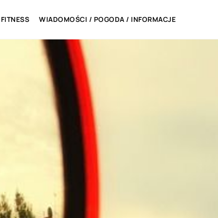
 FITNESS
WIADOMOŚCI / POGODA / INFORMACJE