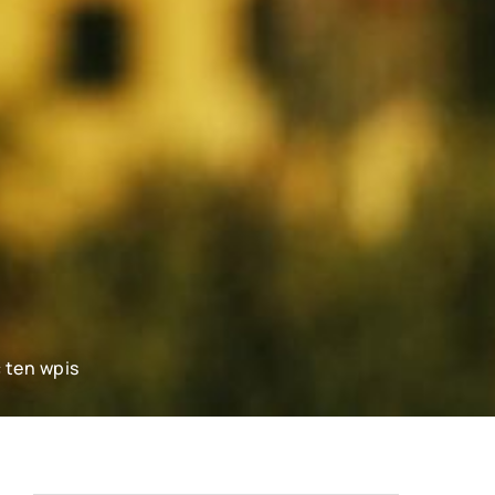
 ten wpis