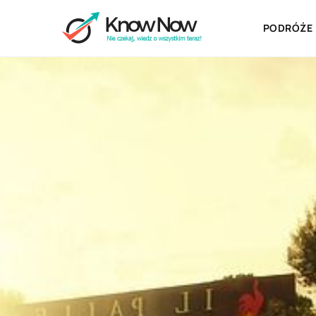
PODRÓŻE