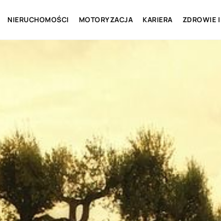
NIERUCHOMOŚCI
MOTORYZACJA
KARIERA
ZDROWIE I