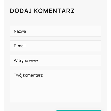
DODAJ KOMENTARZ