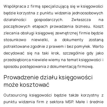
Współpraca z firmą specjalizującą się w księgowości
będzie korzystna z punktu widzenia jednoosobowych
działalności gospodarczych. Zwłaszcza na
początkowych etapach prowadzenia biznesu. Koszt
zlecania obsługi księgowej zewnętrznej firmie będzie
stosunkowo niewielki, a dokumenty zostaną
potraktowane zgodnie z prawem i bez pomyłek. Warto
decydować się na taki krok, szczególnie gdy jako
przedsiębiorca niewiele wiemy na temat księgowości i
sposobu postępowania z dokumentacją firmową.
Prowadzenie działu księgowości
może kosztować
Outsourcing księgowości będzie także korzystny z
punktu widzenia firm z sektora MSP. Małe i średnie