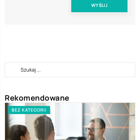
Rekomendowane
BEZ KATEGORII