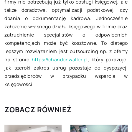
firmy nie potrzebują już tylko obsługi księgowej, ale
także doradztwa, optymalizacji podatkowej, czy
dbania o dokumentację kadrową. Jednocześnie
założenie własnego działu księgowego w firmie oraz
zatrudnienie specjalistów o odpowiednich
kompetencjach może być kosztowne. To dlatego
lepszym rozwiązaniem jest outsourcing np. z oferty
na stronie
https://chandonwaller.pl
, który pokazuje,
jak szeroki zakres usług pozostaje do dyspozycji
przedsiębiorców w przypadku wsparcia w
księgowości.
ZOBACZ RÓWNIEŻ