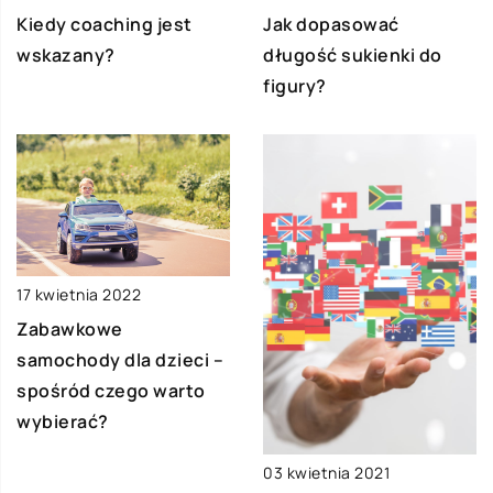
Kiedy coaching jest
Jak dopasować
wskazany?
długość sukienki do
figury?
17 kwietnia 2022
Zabawkowe
samochody dla dzieci –
spośród czego warto
wybierać?
03 kwietnia 2021