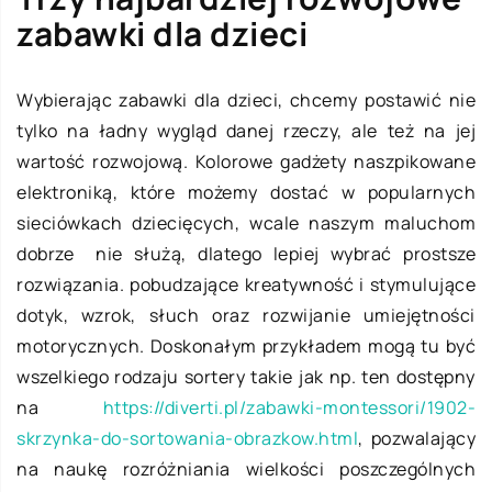
zabawki dla dzieci
Wybierając zabawki dla dzieci, chcemy postawić nie
tylko na ładny wygląd danej rzeczy, ale też na jej
wartość rozwojową. Kolorowe gadżety naszpikowane
elektroniką, które możemy dostać w popularnych
sieciówkach dziecięcych, wcale naszym maluchom
dobrze nie służą, dlatego lepiej wybrać prostsze
rozwiązania. pobudzające kreatywność i stymulujące
dotyk, wzrok, słuch oraz rozwijanie umiejętności
motorycznych. Doskonałym przykładem mogą tu być
wszelkiego rodzaju sortery takie jak np. ten dostępny
na
https://diverti.pl/zabawki-montessori/1902-
skrzynka-do-sortowania-obrazkow.html
, pozwalający
na naukę rozróżniania wielkości poszczególnych