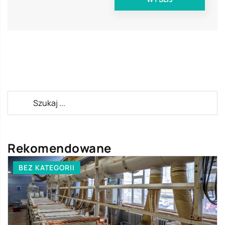
Rekomendowane
BEZ KATEGORII