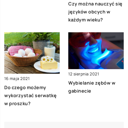
Czy można nauczyć się
języków obcych w
każdym wieku?
12 sierpnia 2021
16 maja 2021
Wybielanie zębów w
Do czego możemy
gabinecie
wykorzystać serwatkę
w proszku?