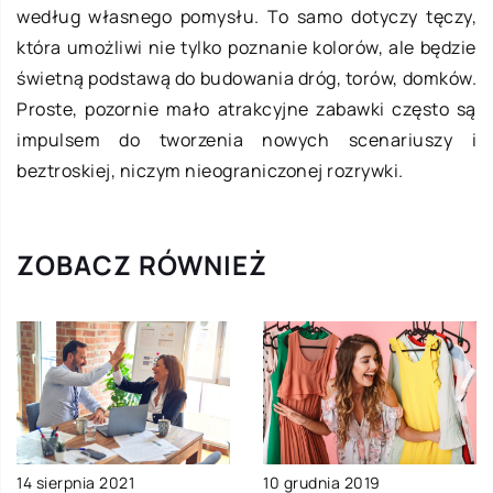
według własnego pomysłu. To samo dotyczy tęczy,
która umożliwi nie tylko poznanie kolorów, ale będzie
świetną podstawą do budowania dróg, torów, domków.
Proste, pozornie mało atrakcyjne zabawki często są
impulsem do tworzenia nowych scenariuszy i
beztroskiej, niczym nieograniczonej rozrywki.
ZOBACZ RÓWNIEŻ
14 sierpnia 2021
10 grudnia 2019