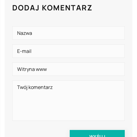
DODAJ KOMENTARZ