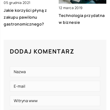
05 grudnia 2021
12 marca 2019
Jakie korzyści płyną z
Technologia przydatna
zakupu pawilonu
w biznesie
gastronomicznego?
DODAJ KOMENTARZ