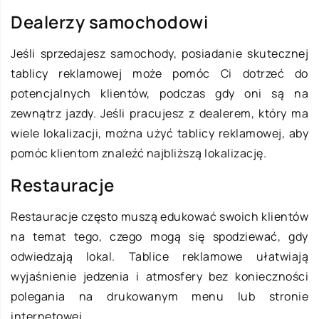
Dealerzy samochodowi
Jeśli sprzedajesz samochody, posiadanie skutecznej
tablicy reklamowej może pomóc Ci dotrzeć do
potencjalnych klientów, podczas gdy oni są na
zewnątrz jazdy. Jeśli pracujesz z dealerem, który ma
wiele lokalizacji, można użyć tablicy reklamowej, aby
pomóc klientom znaleźć najbliższą lokalizację.
Restauracje
Restauracje często muszą edukować swoich klientów
na temat tego, czego mogą się spodziewać, gdy
odwiedzają lokal. Tablice reklamowe ułatwiają
wyjaśnienie jedzenia i atmosfery bez konieczności
polegania na drukowanym menu lub stronie
internetowej.