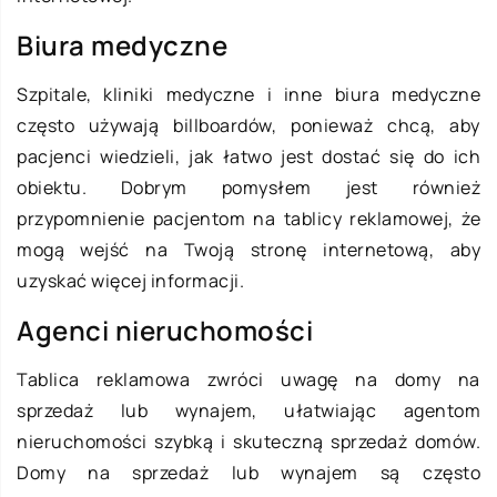
Biura medyczne
Szpitale, kliniki medyczne i inne biura medyczne
często używają billboardów, ponieważ chcą, aby
pacjenci wiedzieli, jak łatwo jest dostać się do ich
obiektu. Dobrym pomysłem jest również
przypomnienie pacjentom na tablicy reklamowej, że
mogą wejść na Twoją stronę internetową, aby
uzyskać więcej informacji.
Agenci nieruchomości
Tablica reklamowa zwróci uwagę na domy na
sprzedaż lub wynajem, ułatwiając agentom
nieruchomości szybką i skuteczną sprzedaż domów.
Domy na sprzedaż lub wynajem są często