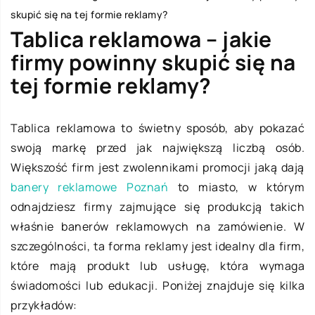
skupić się na tej formie reklamy?
Tablica reklamowa – jakie
firmy powinny skupić się na
tej formie reklamy?
Tablica reklamowa to świetny sposób, aby pokazać
swoją markę przed jak największą liczbą osób.
Większość firm jest zwolennikami promocji jaką dają
banery reklamowe Poznań
to miasto, w którym
odnajdziesz firmy zajmujące się produkcją takich
właśnie banerów reklamowych na zamówienie. W
szczególności, ta forma reklamy jest idealny dla firm,
które mają produkt lub usługę, która wymaga
świadomości lub edukacji. Poniżej znajduje się kilka
przykładów: