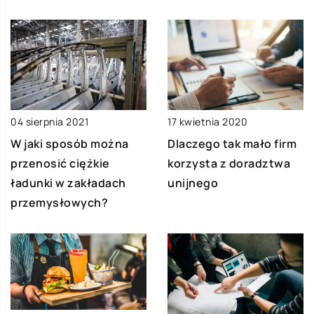
17 kwietnia 2020
04 sierpnia 2021
Dlaczego tak mało firm
W jaki sposób można
korzysta z doradztwa
przenosić ciężkie
unijnego
ładunki w zakładach
przemysłowych?