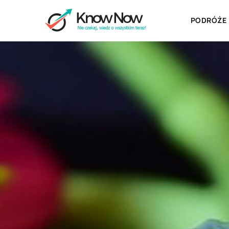
PODRÓŻE