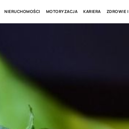
NIERUCHOMOŚCI
MOTORYZACJA
KARIERA
ZDROWIE I