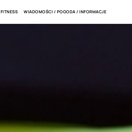
 FITNESS
WIADOMOŚCI / POGODA / INFORMACJE