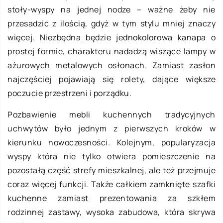
stoły-wyspy na jednej nodze – ważne żeby nie
przesadzić z ilością, gdyż w tym stylu mniej znaczy
więcej. Niezbędna będzie jednokolorowa kanapa o
prostej formie, charakteru nadadzą wiszące lampy w
ażurowych metalowych osłonach. Zamiast zasłon
najczęściej pojawiają się rolety, dające większe
poczucie przestrzeni i porządku.
Pozbawienie mebli kuchennych tradycyjnych
uchwytów było jednym z pierwszych kroków w
kierunku nowoczesności. Kolejnym, popularyzacja
wyspy która nie tylko otwiera pomieszczenie na
pozostałą część strefy mieszkalnej, ale też przejmuje
coraz więcej funkcji. Także całkiem zamknięte szafki
kuchenne zamiast prezentowania za szkłem
rodzinnej zastawy, wysoka zabudowa, która skrywa