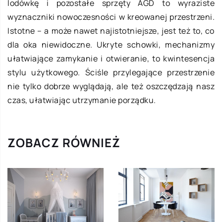
lodówkę i pozostałe sprzęty AGD to wyraziste
wyznaczniki nowoczesności w kreowanej przestrzeni.
Istotne – a może nawet najistotniejsze, jest też to, co
dla oka niewidoczne. Ukryte schowki, mechanizmy
ułatwiające zamykanie i otwieranie, to kwintesencja
stylu użytkowego. Ściśle przylegające przestrzenie
nie tylko dobrze wyglądają, ale też oszczędzają nasz
czas, ułatwiając utrzymanie porządku.
ZOBACZ RÓWNIEŻ