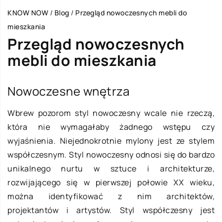
KNOW NOW
/
Blog
/
Przegląd nowoczesnych mebli do
mieszkania
Przegląd nowoczesnych
mebli do mieszkania
Nowoczesne wnętrza
Wbrew pozorom styl nowoczesny wcale nie rzeczą,
która nie wymagałaby żadnego wstępu czy
wyjaśnienia. Niejednokrotnie mylony jest ze stylem
współczesnym. Styl nowoczesny odnosi się do bardzo
unikalnego nurtu w sztuce i architekturze,
rozwijającego się w pierwszej połowie XX wieku,
można identyfikować z nim architektów,
projektantów i artystów. Styl współczesny jest