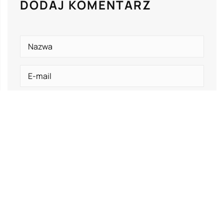
DODAJ KOMENTARZ