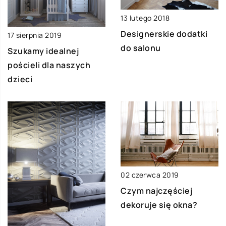
13 lutego 2018
Designerskie dodatki
17 sierpnia 2019
do salonu
Szukamy idealnej
pościeli dla naszych
dzieci
02 czerwca 2019
Czym najczęściej
dekoruje się okna?