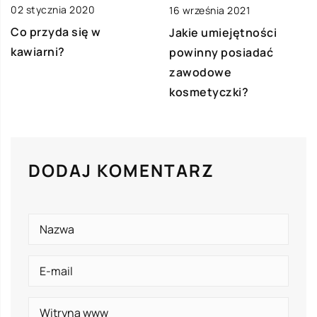
02 stycznia 2020
16 września 2021
Co przyda się w
Jakie umiejętności
kawiarni?
powinny posiadać
zawodowe
kosmetyczki?
DODAJ KOMENTARZ