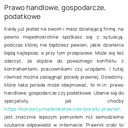
Prawo handlowe, gospodarcze,
podatkowe
Kiedy już jesteś na swoim i masz działającą firmę, na
pewno niejednokrotnie spotkasz się z sytuacją,
podczas której nie będziesz pewien, jakie działania
będą najlepsze, a przy tym przepisowe. Może się też
zdarzyć, że dojdzie do poważnego konfliktu z
kontrahentami, pracownikami czy urzędami. I tutaj
również można zasięgnąć porady prawnej. Dziedziny,
które taka porada może obejmować, to m.in. prawo
handlowe, gospodarcze czy podatkowe. Udanie się do
specjalisty, jak choćby
https://konsorcjumadwokatow.com/porady-prawne/
,
jest znacznie lepszym pomysłem niż samodzielne
szukanie odpowiedzi w Internecie. Prawnik zrobi to