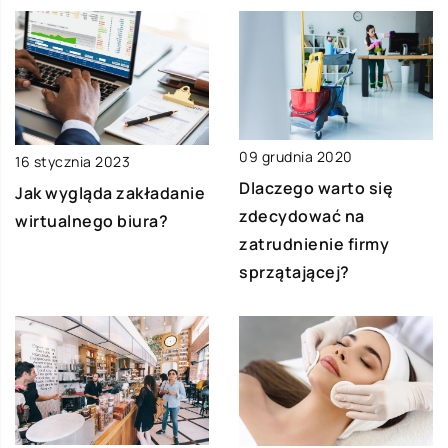
09 grudnia 2020
16 stycznia 2023
Dlaczego warto się
Jak wygląda zakładanie
zdecydować na
wirtualnego biura?
zatrudnienie firmy
sprzątającej?