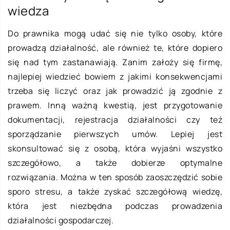
wiedza
Do prawnika mogą udać się nie tylko osoby, które
prowadzą działalność, ale również te, które dopiero
się nad tym zastanawiają. Zanim założy się firmę,
najlepiej wiedzieć bowiem z jakimi konsekwencjami
trzeba się liczyć oraz jak prowadzić ją zgodnie z
prawem. Inną ważną kwestią, jest przygotowanie
dokumentacji, rejestracja działalności czy też
sporządzanie pierwszych umów. Lepiej jest
skonsultować się z osobą, która wyjaśni wszystko
szczegółowo, a także dobierze optymalne
rozwiązania. Można w ten sposób zaoszczędzić sobie
sporo stresu, a także zyskać szczegółową wiedzę,
która jest niezbędna podczas prowadzenia
działalności gospodarczej.