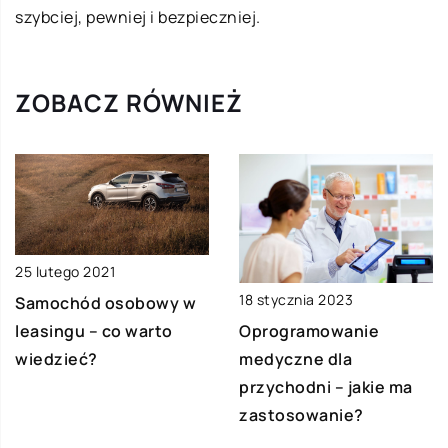
szybciej, pewniej i bezpieczniej.
ZOBACZ RÓWNIEŻ
25 lutego 2021
18 stycznia 2023
Samochód osobowy w
leasingu – co warto
Oprogramowanie
wiedzieć?
medyczne dla
przychodni – jakie ma
zastosowanie?