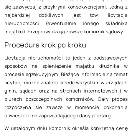
się zazwyczaj z przykrymi konsekwencjami. Jedną z
najbardziej dotkliwych jest tzw. licytacja
nieruchomości (ewentualnie innego składnika
majątku). Przeprowadza ją zawsze komornik sądowy.
Procedura krok po kroku
Licytacja nieruchomości to jeden z podstawowych
sposobów na spieniężenie majątku dłużnika w
procesie egzekucyjnym. Bieżące informacje na temat
licytacji można znaleźć przede wszystkim w urzędach
gmin, sądach oraz na stronach internetowych i w
biurach poszczególnych komorników. Cały proces
rozpoczyna się zawsze w momencie dokonania
obwieszczenia zapowiadającego dany przetarg.
W ustalonym dniu komornik określa konkretną cenę