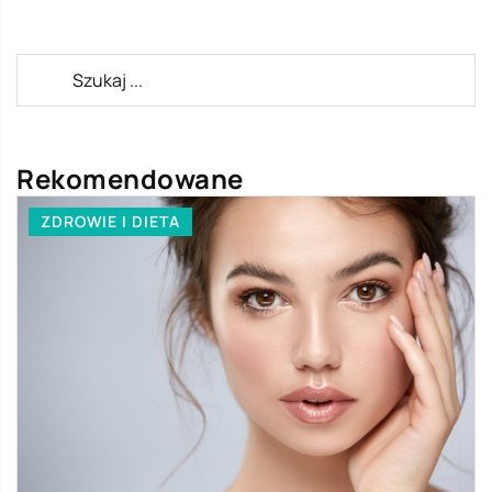
Rekomendowane
ZDROWIE I DIETA