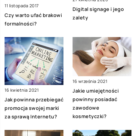
11 listopada 2017
Digital signage i jego
Czy warto ufać brakowi
zalety
formalności?
16 września 2021
16 kwietnia 2021
Jakie umiejętności
powinny posiadać
Jak powinna przebiegać
zawodowe
promocja swojej marki
kosmetyczki?
za sprawą Internetu?