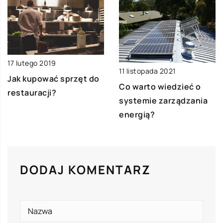
17 lutego 2019
11 listopada 2021
Jak kupować sprzęt do
Co warto wiedzieć o
restauracji?
systemie zarządzania
energią?
DODAJ KOMENTARZ