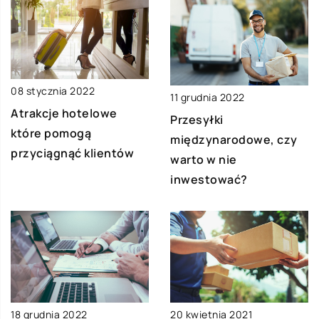
08 stycznia 2022
11 grudnia 2022
Atrakcje hotelowe
Przesyłki
które pomogą
międzynarodowe, czy
przyciągnąć klientów
warto w nie
inwestować?
20 kwietnia 2021
18 grudnia 2022