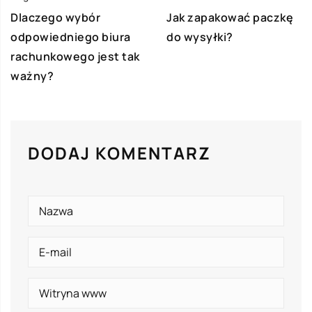
Jak zapakować paczkę
Dlaczego wybór
do wysyłki?
odpowiedniego biura
rachunkowego jest tak
ważny?
DODAJ KOMENTARZ