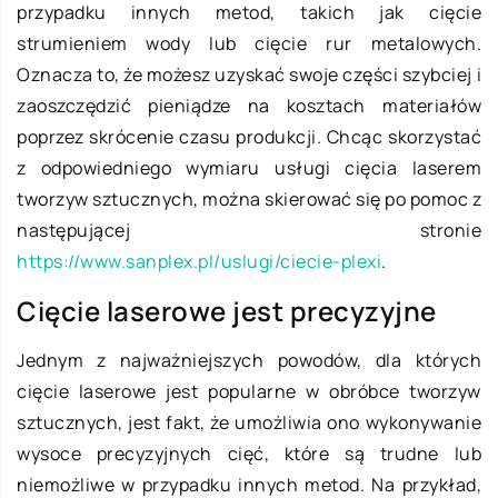
przypadku innych metod, takich jak cięcie
strumieniem wody lub cięcie rur metalowych.
Oznacza to, że możesz uzyskać swoje części szybciej i
zaoszczędzić pieniądze na kosztach materiałów
poprzez skrócenie czasu produkcji. Chcąc skorzystać
z odpowiedniego wymiaru usługi cięcia laserem
tworzyw sztucznych, można skierować się po pomoc z
następującej stronie
https://www.sanplex.pl/uslugi/ciecie-plexi
.
Cięcie laserowe jest precyzyjne
Jednym z najważniejszych powodów, dla których
cięcie laserowe jest popularne w obróbce tworzyw
sztucznych, jest fakt, że umożliwia ono wykonywanie
wysoce precyzyjnych cięć, które są trudne lub
niemożliwe w przypadku innych metod. Na przykład,