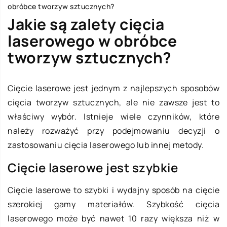
obróbce tworzyw sztucznych?
Jakie są zalety cięcia
laserowego w obróbce
tworzyw sztucznych?
Cięcie laserowe jest jednym z najlepszych sposobów
cięcia tworzyw sztucznych, ale nie zawsze jest to
właściwy wybór. Istnieje wiele czynników, które
należy rozważyć przy podejmowaniu decyzji o
zastosowaniu cięcia laserowego lub innej metody.
Cięcie laserowe jest szybkie
Cięcie laserowe to szybki i wydajny sposób na cięcie
szerokiej gamy materiałów. Szybkość cięcia
laserowego może być nawet 10 razy większa niż w