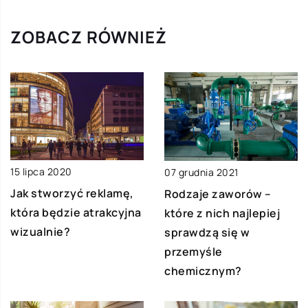
ZOBACZ RÓWNIEŻ
15 lipca 2020
07 grudnia 2021
Jak stworzyć reklamę,
Rodzaje zaworów –
która będzie atrakcyjna
które z nich najlepiej
wizualnie?
sprawdzą się w
przemyśle
chemicznym?