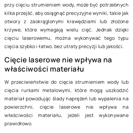
przy cięciu strumieniem wody, może być potrzebnych
kilka przejść, aby osiągnąć precyzyjne wyniki, takie jak
otwory z zaokrąglonymi krawędziami lub złożone
krzywe, które wymagają wielu cięć. Jednak dzięki
cięciu laserowemu, można wykonywać tego typu
cięcia szybko i łatwo, bez utraty precyzji lub jakości.
Cięcie laserowe nie wpływa na
właściwości materiału
W przeciwieństwie do cięcia strumieniem wody lub
cięcia rurkami metalowymi, które mogą uszkodzić
materiał powodując ślady naprężeń lub wypalenia na
powierzchni, cięcie laserowe nie wpływa na
właściwości materiału, jeżeli jest wykonywane
prawidłowo.