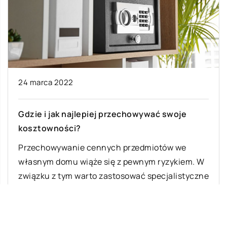
24 marca 2022
Gdzie i jak najlepiej przechowywać swoje
kosztowności?
Przechowywanie cennych przedmiotów we
własnym domu wiąże się z pewnym ryzykiem. W
związku z tym warto zastosować specjalistyczne
zabezpieczenia, pozwalające […]