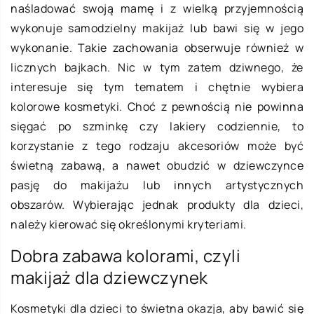
naśladować swoją mamę i z wielką przyjemnością
wykonuje samodzielny makijaż lub bawi się w jego
wykonanie. Takie zachowania obserwuje również w
licznych bajkach. Nic w tym zatem dziwnego, że
interesuje się tym tematem i chętnie wybiera
kolorowe kosmetyki. Choć z pewnością nie powinna
sięgać po szminkę czy lakiery codziennie, to
korzystanie z tego rodzaju akcesoriów może być
świetną zabawą, a nawet obudzić w dziewczynce
pasję do makijażu lub innych artystycznych
obszarów. Wybierając jednak produkty dla dzieci,
należy kierować się określonymi kryteriami.
Dobra zabawa kolorami, czyli
makijaż dla dziewczynek
Kosmetyki dla dzieci to świetna okazja, aby bawić się