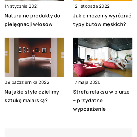
14 stycznia 2021
12 listopada 2022
Naturalne produkty do
Jakie możemy wyróżnić
pielęgnacji włosów
typy butów męskich?
09 października 2022
17 maja 2020
Na jakie style dzielimy
Strefa relaksu w biurze
sztukę malarską?
– przydatne
wyposażenie