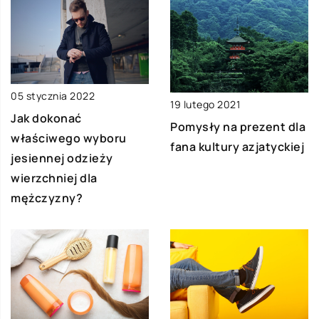
05 stycznia 2022
19 lutego 2021
Jak dokonać
Pomysły na prezent dla
właściwego wyboru
fana kultury azjatyckiej
jesiennej odzieży
wierzchniej dla
mężczyzny?