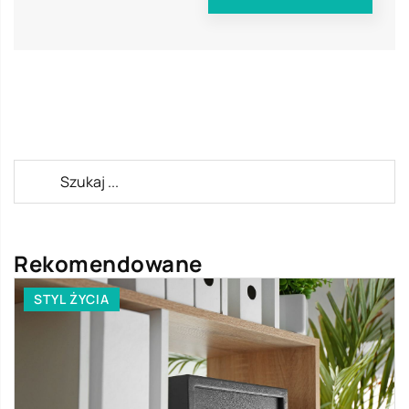
Rekomendowane
STYL ŻYCIA