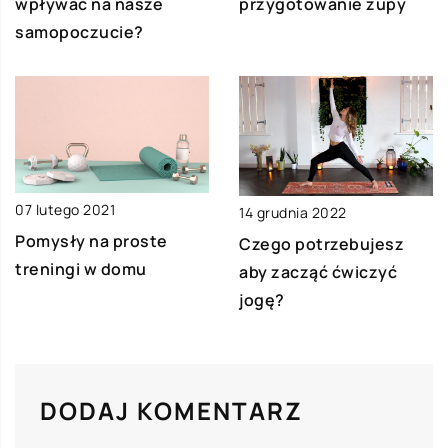
przygotowanie zupy
wpływać na nasze
samopoczucie?
07 lutego 2021
14 grudnia 2022
Pomysły na proste
Czego potrzebujesz
treningi w domu
aby zacząć ćwiczyć
jogę?
DODAJ KOMENTARZ