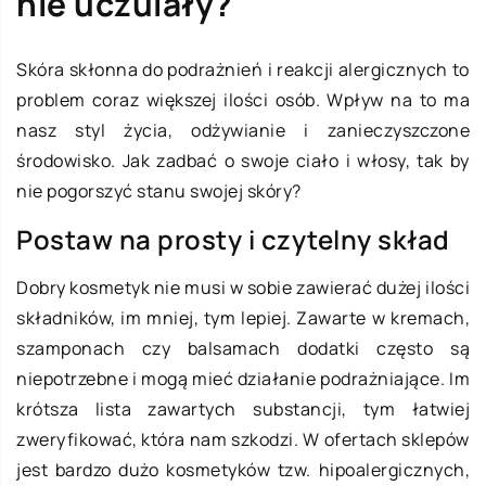
nie uczulały?
Skóra skłonna do podrażnień i reakcji alergicznych to
problem coraz większej ilości osób. Wpływ na to ma
nasz styl życia, odżywianie i zanieczyszczone
środowisko. Jak zadbać o swoje ciało i włosy, tak by
nie pogorszyć stanu swojej skóry?
Postaw na prosty i czytelny skład
Dobry kosmetyk nie musi w sobie zawierać dużej ilości
składników, im mniej, tym lepiej. Zawarte w kremach,
szamponach czy balsamach dodatki często są
niepotrzebne i mogą mieć działanie podrażniające. Im
krótsza lista zawartych substancji, tym łatwiej
zweryfikować, która nam szkodzi. W ofertach sklepów
jest bardzo dużo kosmetyków tzw. hipoalergicznych,