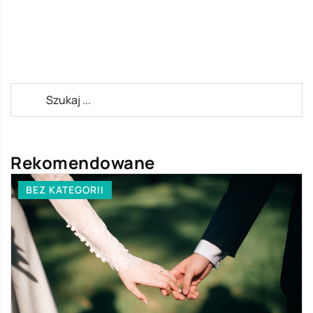
Rekomendowane
BEZ KATEGORII