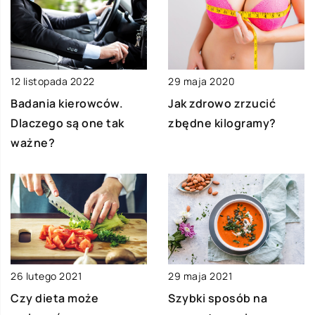
12 listopada 2022
29 maja 2020
Badania kierowców.
Jak zdrowo zrzucić
Dlaczego są one tak
zbędne kilogramy?
ważne?
29 maja 2021
26 lutego 2021
Szybki sposób na
Czy dieta może