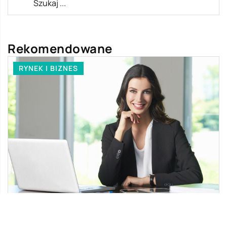
Rekomendowane
RYNEK I BIZNES
28 listopada 2018