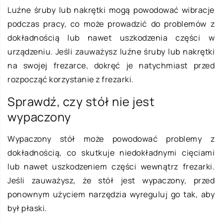
Luźne śruby lub nakrętki mogą powodować wibracje
podczas pracy, co może prowadzić do problemów z
dokładnością lub nawet uszkodzenia części w
urządzeniu. Jeśli zauważysz luźne śruby lub nakrętki
na swojej frezarce, dokręć je natychmiast przed
rozpocząć korzystanie z frezarki.
Sprawdź, czy stół nie jest
wypaczony
Wypaczony stół może powodować problemy z
dokładnością, co skutkuje niedokładnymi cięciami
lub nawet uszkodzeniem części wewnątrz frezarki.
Jeśli zauważysz, że stół jest wypaczony, przed
ponownym użyciem narzędzia wyreguluj go tak, aby
był płaski.