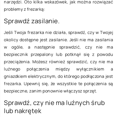
narzędzi. Oto kilka wskazówek, jak można rozwiązać
problemy z frezarką:
Sprawdź zasilanie.
Jeśli Twoja frezarka nie działa, sprawdź, czy w Twojej
okolicy dostępne jest zasilanie. Jeśli nie ma zasilania
w ogóle, a następnie sprawdzić, czy nie ma
bezpiecznik przepalony lub potknął się z powodu
przeciążenia. Możesz również sprawdzić, czy nie ma
luźnego połączenia między wyłącznikiem a
gniazdkiem elektrycznym, do którego podłączona jest
frezarka. Upewnij się, że wszystkie te połączenia są
bezpieczne, zanim ponownie włączysz sprzęt.
Sprawdź, czy nie ma luźnych śrub
lub nakrętek