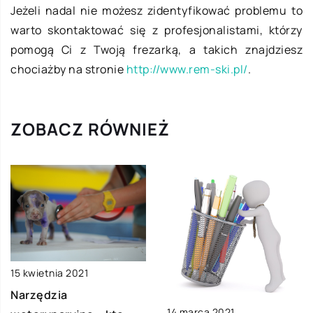
Jeżeli nadal nie możesz zidentyfikować problemu to
warto skontaktować się z profesjonalistami, którzy
pomogą Ci z Twoją frezarką, a takich znajdziesz
chociażby na stronie
http://www.rem-ski.pl/
.
ZOBACZ RÓWNIEŻ
15 kwietnia 2021
Narzędzia
14 marca 2021