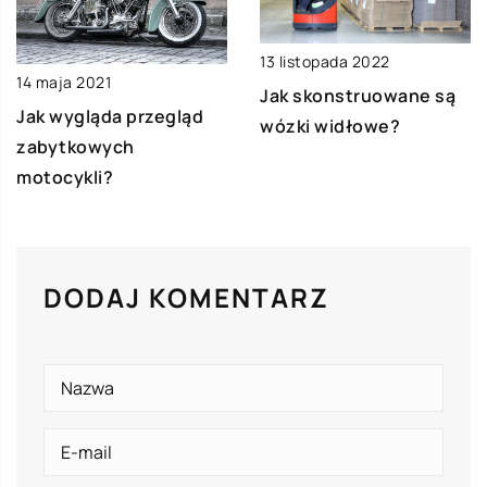
13 listopada 2022
14 maja 2021
Jak skonstruowane są
Jak wygląda przegląd
wózki widłowe?
zabytkowych
motocykli?
DODAJ KOMENTARZ