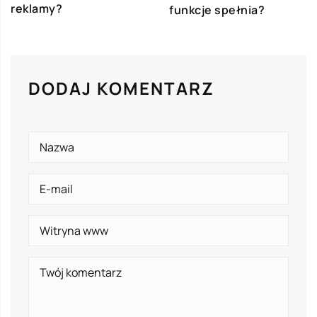
reklamy?
funkcje spełnia?
DODAJ KOMENTARZ