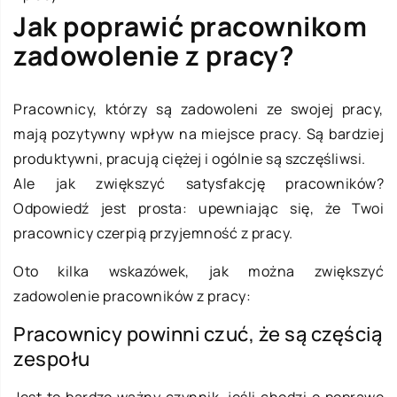
Jak poprawić pracownikom
zadowolenie z pracy?
Pracownicy, którzy są zadowoleni ze swojej pracy,
mają pozytywny wpływ na miejsce pracy. Są bardziej
produktywni, pracują ciężej i ogólnie są szczęśliwsi.
Ale jak zwiększyć satysfakcję pracowników?
Odpowiedź jest prosta: upewniając się, że Twoi
pracownicy czerpią przyjemność z pracy.
Oto kilka wskazówek, jak można zwiększyć
zadowolenie pracowników z pracy:
Pracownicy powinni czuć, że są częścią
zespołu
Jest to bardzo ważny czynnik, jeśli chodzi o poprawę