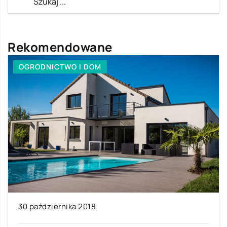
Rekomendowane
OGRODNICTWO I DOM
30 października 2018