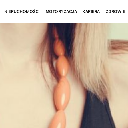
NIERUCHOMOŚCI
MOTORYZACJA
KARIERA
ZDROWIE I