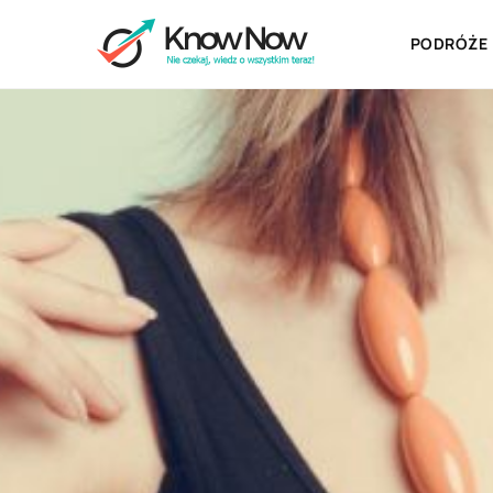
PODRÓŻE