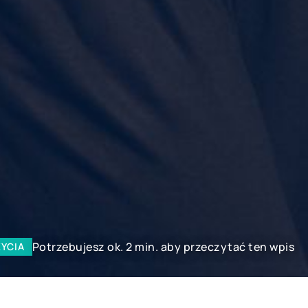
Potrzebujesz ok. 2 min. aby przeczytać ten wpis
ŻYCIA