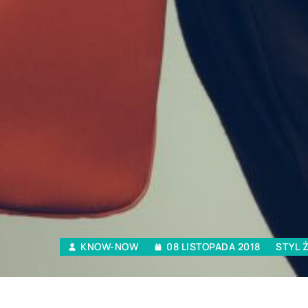
KNOW-NOW
08 LISTOPADA 2018
STYL 