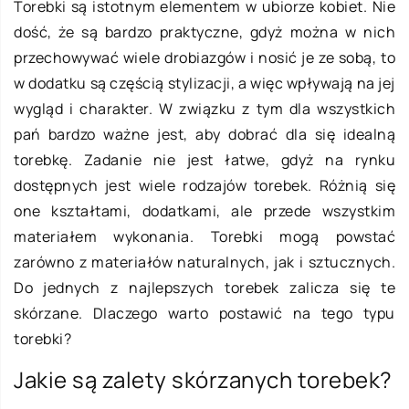
Torebki są istotnym elementem w ubiorze kobiet. Nie
dość, że są bardzo praktyczne, gdyż można w nich
przechowywać wiele drobiazgów i nosić je ze sobą, to
w dodatku są częścią stylizacji, a więc wpływają na jej
wygląd i charakter. W związku z tym dla wszystkich
pań bardzo ważne jest, aby dobrać dla się idealną
torebkę. Zadanie nie jest łatwe, gdyż na rynku
dostępnych jest wiele rodzajów torebek. Różnią się
one kształtami, dodatkami, ale przede wszystkim
materiałem wykonania. Torebki mogą powstać
zarówno z materiałów naturalnych, jak i sztucznych.
Do jednych z najlepszych torebek zalicza się te
skórzane. Dlaczego warto postawić na tego typu
torebki?
Jakie są zalety skórzanych torebek?