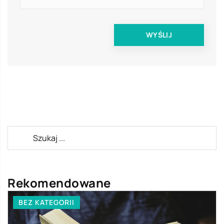
Rekomendowane
BEZ KATEGORII