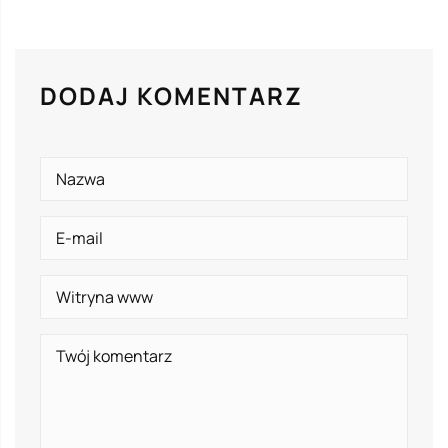
DODAJ KOMENTARZ