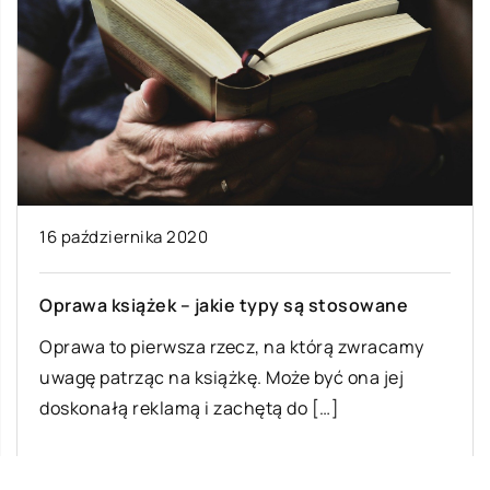
16 października 2020
Oprawa książek – jakie typy są stosowane
Oprawa to pierwsza rzecz, na którą zwracamy
uwagę patrząc na książkę. Może być ona jej
doskonałą reklamą i zachętą do […]