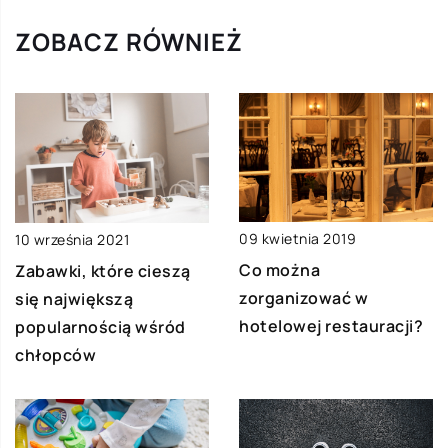
ZOBACZ RÓWNIEŻ
09 kwietnia 2019
10 września 2021
Co można
Zabawki, które cieszą
zorganizować w
się największą
hotelowej restauracji?
popularnością wśród
chłopców