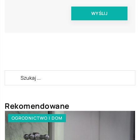
Rekomendowane
OGRODNICTWO I DOM