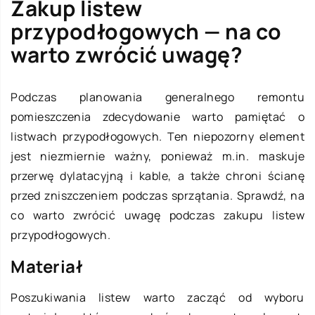
Zakup listew
przypodłogowych — na co
warto zwrócić uwagę?
Podczas planowania generalnego remontu
pomieszczenia zdecydowanie warto pamiętać o
listwach przypodłogowych. Ten niepozorny element
jest niezmiernie ważny, ponieważ m.in. maskuje
przerwę dylatacyjną i kable, a także chroni ścianę
przed zniszczeniem podczas sprzątania. Sprawdź, na
co warto zwrócić uwagę podczas zakupu listew
przypodłogowych.
Materiał
Poszukiwania listew warto zacząć od wyboru