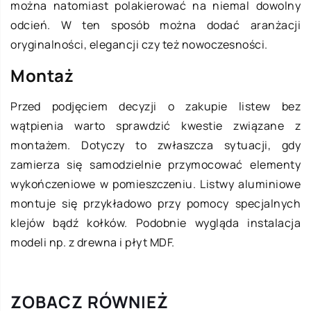
można natomiast polakierować na niemal dowolny
odcień. W ten sposób można dodać aranżacji
oryginalności, elegancji czy też nowoczesności.
Montaż
Przed podjęciem decyzji o zakupie listew bez
wątpienia warto sprawdzić kwestie związane z
montażem. Dotyczy to zwłaszcza sytuacji, gdy
zamierza się samodzielnie przymocować elementy
wykończeniowe w pomieszczeniu. Listwy aluminiowe
montuje się przykładowo przy pomocy specjalnych
klejów bądź kołków. Podobnie wygląda instalacja
modeli np. z drewna i płyt MDF.
ZOBACZ RÓWNIEŻ