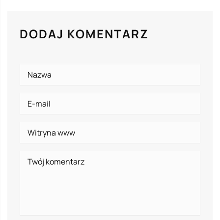
DODAJ KOMENTARZ