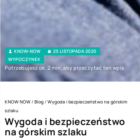
KNOW-NOW
25 LISTOPADA 2020
WYPOCZYNEK
Potrzebujesz ok. 2 min. aby przeczytać ten wpis
KNOW NOW
/
Blog
/
Wygoda i bezpieczeństwo na górskim
szlaku
Wygoda i bezpieczeństwo
na górskim szlaku