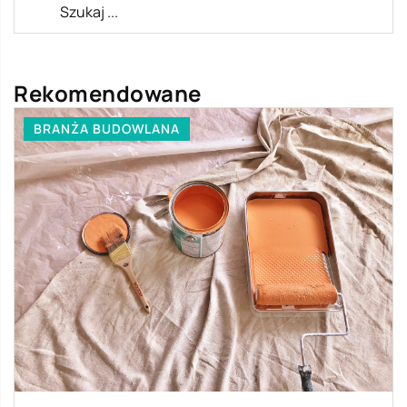
Rekomendowane
BRANŻA BUDOWLANA