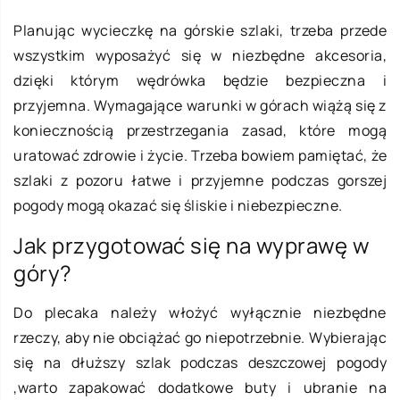
Planując wycieczkę na górskie szlaki, trzeba przede
wszystkim wyposażyć się w niezbędne akcesoria,
dzięki którym wędrówka będzie bezpieczna i
przyjemna. Wymagające warunki w górach wiążą się z
koniecznością przestrzegania zasad, które mogą
uratować zdrowie i życie. Trzeba bowiem pamiętać, że
szlaki z pozoru łatwe i przyjemne podczas gorszej
pogody mogą okazać się śliskie i niebezpieczne.
Jak przygotować się na wyprawę w
góry?
Do plecaka należy włożyć wyłącznie niezbędne
rzeczy, aby nie obciążać go niepotrzebnie. Wybierając
się na dłuższy szlak podczas deszczowej pogody
,warto zapakować dodatkowe buty i ubranie na