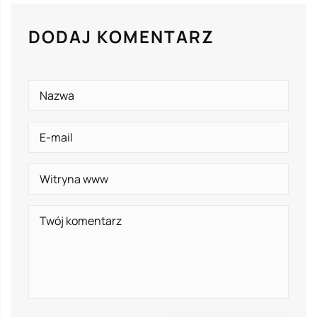
DODAJ KOMENTARZ