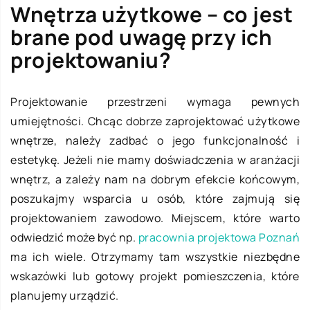
Wnętrza użytkowe – co jest
brane pod uwagę przy ich
projektowaniu?
Projektowanie przestrzeni wymaga pewnych
umiejętności. Chcąc dobrze zaprojektować użytkowe
wnętrze, należy zadbać o jego funkcjonalność i
estetykę. Jeżeli nie mamy doświadczenia w aranżacji
wnętrz, a zależy nam na dobrym efekcie końcowym,
poszukajmy wsparcia u osób, które zajmują się
projektowaniem zawodowo. Miejscem, które warto
odwiedzić może być np.
pracownia projektowa Poznań
ma ich wiele. Otrzymamy tam wszystkie niezbędne
wskazówki lub gotowy projekt pomieszczenia, które
planujemy urządzić.