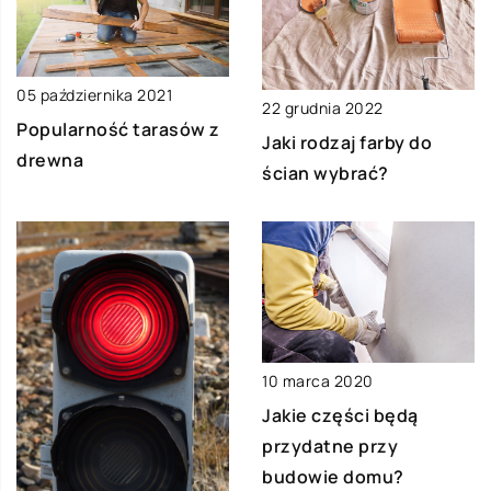
05 października 2021
22 grudnia 2022
Popularność tarasów z
Jaki rodzaj farby do
drewna
ścian wybrać?
10 marca 2020
Jakie części będą
przydatne przy
budowie domu?