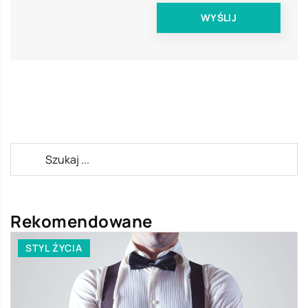
Rekomendowane
STYL ŻYCIA