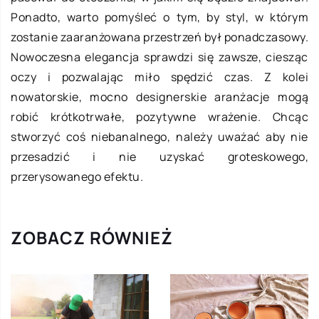
Ponadto, warto pomyśleć o tym, by styl, w którym
zostanie zaaranżowana przestrzeń był ponadczasowy.
Nowoczesna elegancja sprawdzi się zawsze, ciesząc
oczy i pozwalając miło spędzić czas. Z kolei
nowatorskie, mocno designerskie aranżacje mogą
robić krótkotrwałe, pozytywne wrażenie. Chcąc
stworzyć coś niebanalnego, należy uważać aby nie
przesadzić i nie uzyskać groteskowego,
przerysowanego efektu.
ZOBACZ RÓWNIEŻ