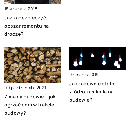
15 września 2018
Jak zabezpieczyć
obszar remontu na
drodze?
05 marca 2019
Jak zapewnić stałe
09 października 2021
źródło zasilania na
Zima na budowie – jak
budowie?
ogrzać dom w trakcie
budowy?