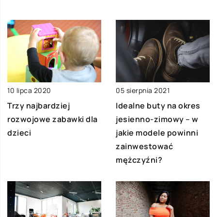
10 lipca 2020
05 sierpnia 2021
Trzy najbardziej
Idealne buty na okres
rozwojowe zabawki dla
jesienno-zimowy – w
dzieci
jakie modele powinni
zainwestować
mężczyźni?