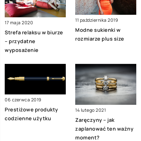
11 października 2019
17 maja 2020
Modne sukienki w
Strefa relaksu w biurze
rozmiarze plus size
– przydatne
wyposażenie
06 czerwca 2019
Prestiżowe produkty
14 lutego 2021
codzienne użytku
Zaręczyny – jak
zaplanować ten ważny
moment?