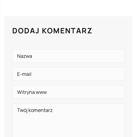
DODAJ KOMENTARZ