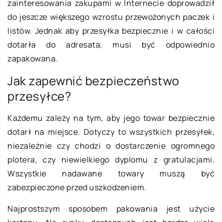
zainteresowania zakupami w Internecie doprowadził
do jeszcze większego wzrostu przewożonych paczek i
listów. Jednak aby przesyłka bezpiecznie i w całości
dotarła do adresata, musi być odpowiednio
zapakowana.
Jak zapewnić bezpieczeństwo
przesyłce?
Każdemu zależy na tym, aby jego towar bezpiecznie
dotarł na miejsce. Dotyczy to wszystkich przesyłek,
niezależnie czy chodzi o dostarczenie ogromnego
plotera, czy niewielkiego dyplomu z gratulacjami.
Wszystkie nadawane towary muszą być
zabezpieczone przed uszkodzeniem.
Najprostszym sposobem pakowania jest użycie