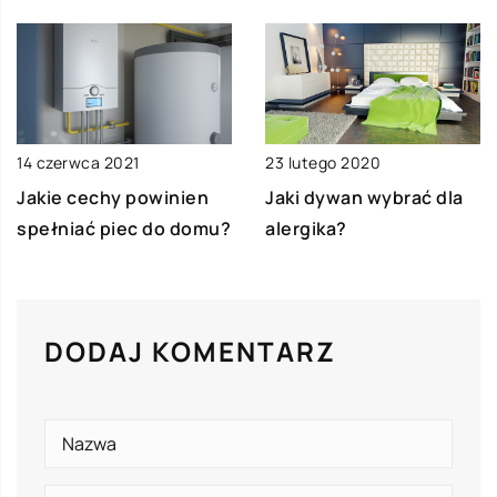
14 czerwca 2021
23 lutego 2020
Jakie cechy powinien
Jaki dywan wybrać dla
spełniać piec do domu?
alergika?
DODAJ KOMENTARZ