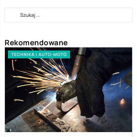
Rekomendowane
TECHNIKA I AUTO-MOTO