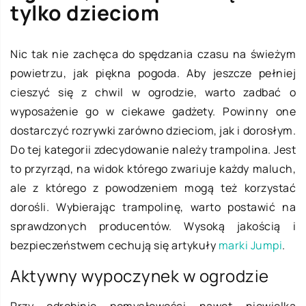
tylko dzieciom
Nic tak nie zachęca do spędzania czasu na świeżym
powietrzu, jak piękna pogoda. Aby jeszcze pełniej
cieszyć się z chwil w ogrodzie, warto zadbać o
wyposażenie go w ciekawe gadżety. Powinny one
dostarczyć rozrywki zarówno dzieciom, jak i dorosłym.
Do tej kategorii zdecydowanie należy trampolina. Jest
to przyrząd, na widok którego zwariuje każdy maluch,
ale z którego z powodzeniem mogą też korzystać
dorośli. Wybierając trampolinę, warto postawić na
sprawdzonych producentów. Wysoką jakością i
bezpieczeństwem cechują się artykuły
marki Jumpi
.
Aktywny wypoczynek w ogrodzie