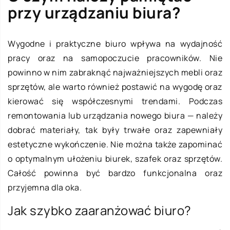
przy urządzaniu biura?
Wygodne i praktyczne biuro wpływa na wydajność
pracy oraz na samopoczucie pracowników. Nie
powinno w nim zabraknąć najważniejszych mebli oraz
sprzętów, ale warto również postawić na wygodę oraz
kierować się współczesnymi trendami. Podczas
remontowania lub urządzania nowego biura — należy
dobrać materiały, tak były trwałe oraz zapewniały
estetyczne wykończenie. Nie można także zapominać
o optymalnym ułożeniu biurek, szafek oraz sprzętów.
Całość powinna być bardzo funkcjonalna oraz
przyjemna dla oka.
Jak szybko zaaranżować biuro?