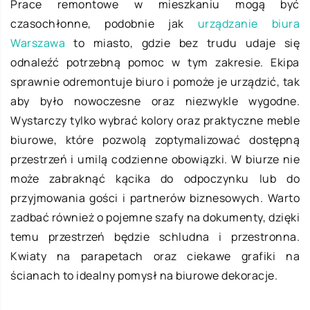
Prace remontowe w mieszkaniu mogą być
czasochłonne, podobnie jak
urządzanie biura
Warszawa
to miasto, gdzie bez trudu udaje się
odnaleźć potrzebną pomoc w tym zakresie. Ekipa
sprawnie odremontuje biuro i pomoże je urządzić, tak
aby było nowoczesne oraz niezwykle wygodne.
Wystarczy tylko wybrać kolory oraz praktyczne meble
biurowe, które pozwolą zoptymalizować dostępną
przestrzeń i umilą codzienne obowiązki. W biurze nie
może zabraknąć kącika do odpoczynku lub do
przyjmowania gości i partnerów biznesowych. Warto
zadbać również o pojemne szafy na dokumenty, dzięki
temu przestrzeń będzie schludna i przestronna.
Kwiaty na parapetach oraz ciekawe grafiki na
ścianach to idealny pomysł na biurowe dekoracje.