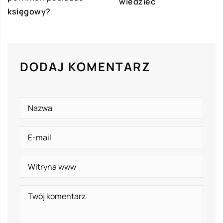
wiedzieć
księgowy?
DODAJ KOMENTARZ