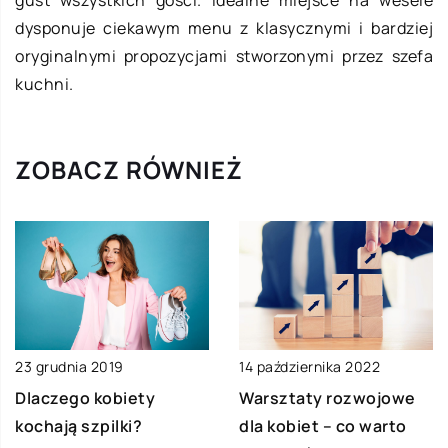
dysponuje ciekawym menu z klasycznymi i bardziej
oryginalnymi propozycjami stworzonymi przez szefa
kuchni.
ZOBACZ RÓWNIEŻ
23 grudnia 2019
14 października 2022
Dlaczego kobiety
Warsztaty rozwojowe
kochają szpilki?
dla kobiet – co warto