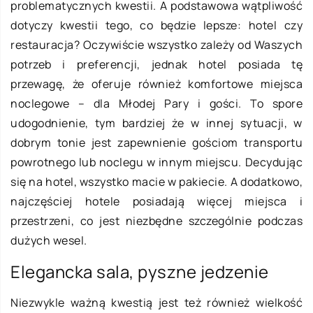
problematycznych kwestii. A podstawowa wątpliwość
dotyczy kwestii tego, co będzie lepsze: hotel czy
restauracja? Oczywiście wszystko zależy od Waszych
potrzeb i preferencji, jednak hotel posiada tę
przewagę, że oferuje również komfortowe miejsca
noclegowe – dla Młodej Pary i gości. To spore
udogodnienie, tym bardziej że w innej sytuacji, w
dobrym tonie jest zapewnienie gościom transportu
powrotnego lub noclegu w innym miejscu. Decydując
się na hotel, wszystko macie w pakiecie. A dodatkowo,
najczęściej hotele posiadają więcej miejsca i
przestrzeni, co jest niezbędne szczególnie podczas
dużych wesel.
Elegancka sala, pyszne jedzenie
Niezwykle ważną kwestią jest też również wielkość