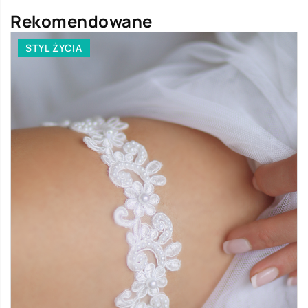
Rekomendowane
STYL ŻYCIA