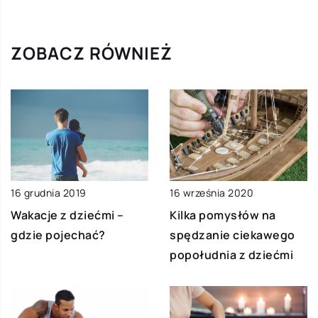
ZOBACZ RÓWNIEŻ
16 grudnia 2019
16 września 2020
Wakacje z dziećmi –
Kilka pomysłów na
gdzie pojechać?
spędzanie ciekawego
popołudnia z dziećmi