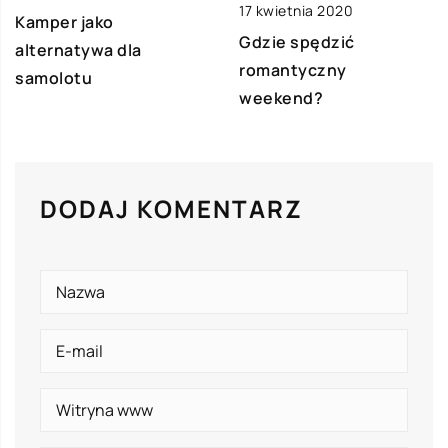
17 kwietnia 2020
Kamper jako
Gdzie spędzić
alternatywa dla
romantyczny
samolotu
weekend?
DODAJ KOMENTARZ