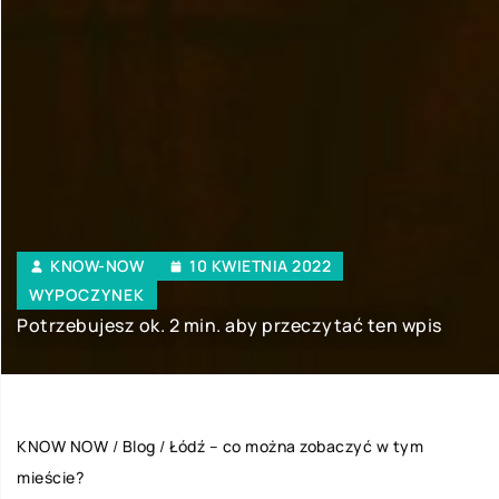
KNOW-NOW
10 KWIETNIA 2022
WYPOCZYNEK
Potrzebujesz ok. 2 min. aby przeczytać ten wpis
KNOW NOW
/
Blog
/
Łódź – co można zobaczyć w tym
mieście?