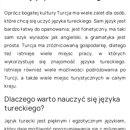
Oprócz bogatej kultury Turcja ma wiele zalet dla osób,
które chcą się uczyć języka tureckiego. Sam język jest
bardzo łatwy do opanowania; jest fonetyczny, ma taki
sam szyk wyrazów jak angielski, a gramatyka jest
prosta. Turcja ma zróżnicowaną gospodarkę, dlatego
też istnieje wiele miejsc pracy, w których
wykorzystuje się znajomość języka tureckiego.
Istnieje również wiele możliwości podróżowania po
Turcji, a także wiele miejsc turystycznych w całym
kraju.
Dlaczego warto nauczyć się języka
tureckiego?
Język turecki jest pięknym i egzotycznym językiem,
który daje możliwość porozumiewania się z milionami