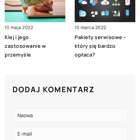
10 maja 2022
10 marca 2022
Klej i jego
Pakiety serwisowe –
zastosowanie w
który się bardzo
przemyśle
opłaca?
DODAJ KOMENTARZ