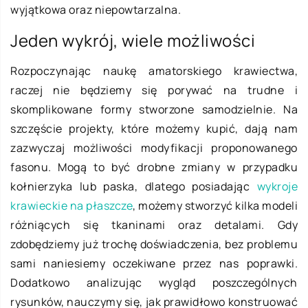
wyjątkowa oraz niepowtarzalna.
Jeden wykrój, wiele możliwości
Rozpoczynając naukę amatorskiego krawiectwa,
raczej nie będziemy się porywać na trudne i
skomplikowane formy stworzone samodzielnie. Na
szczęście projekty, które możemy kupić, dają nam
zazwyczaj możliwości modyfikacji proponowanego
fasonu. Mogą to być drobne zmiany w przypadku
kołnierzyka lub paska, dlatego posiadając
wykroje
krawieckie na płaszcze
, możemy stworzyć kilka modeli
różniących się tkaninami oraz detalami. Gdy
zdobędziemy już trochę doświadczenia, bez problemu
sami naniesiemy oczekiwane przez nas poprawki.
Dodatkowo analizując wygląd poszczególnych
rysunków, nauczymy się, jak prawidłowo konstruować