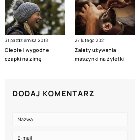
31 października 2018
27 lutego 2021
Ciepłe i wygodne
Zalety używania
czapki na zimę
maszynki na żyletki
DODAJ KOMENTARZ