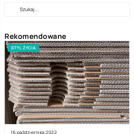
Rekomendowane
STYL ŻYCIA
16 października 2022