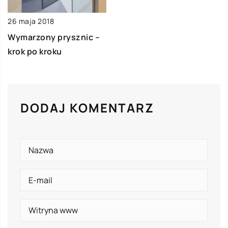
26 maja 2018
Wymarzony prysznic –
krok po kroku
DODAJ KOMENTARZ