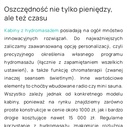
Oszczędność nie tylko pieniędzy,
ale też czasu
Kabiny z hydromasażem
posiadają na ogół mnóstwo
innowacyjnych rozwiązań. Do najważniejszych
zaliczamy zaawansowaną opcję personalizacji, czyli
precyzyjnego określenia własnego programu
hydromasażu (łącznie z zapamiętaniem wszelkich
ustawień), a także funkcję chromaterapii (zwanej
inaczej seansem świetlnym). Inne wartościowe
elementy to choćby wbudowane radio czy mini sauna.
Wszystko zależy jednak od konkretnego modelu
kabiny, ponieważ na rynku znajdziemy zarówno
proste konstrukcje w cenie około 1000 zł, jak i bardzo
drogie kosztujące nawet 15 000 zł. Regularne
korzystanie z hydromasażu znakomicie rozluźnia