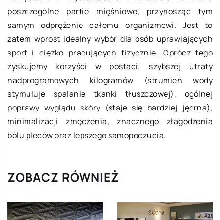
poszczególne partie mięśniowe, przynosząc tym
samym odprężenie całemu organizmowi. Jest to
zatem wprost idealny wybór dla osób uprawiających
sport i ciężko pracujących fizycznie. Oprócz tego
zyskujemy korzyści w postaci: szybszej utraty
nadprogramowych kilogramów (strumień wody
stymuluje spalanie tkanki tłuszczowej), ogólnej
poprawy wyglądu skóry (staje się bardziej jędrna),
minimalizacji zmęczenia, znacznego złagodzenia
bólu pleców oraz lepszego samopoczucia.
ZOBACZ RÓWNIEŻ