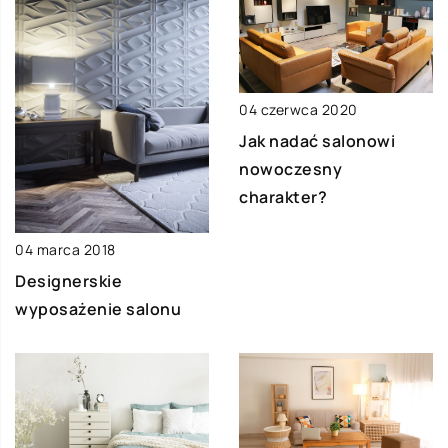
04 czerwca 2020
Jak nadać salonowi
nowoczesny
charakter?
04 marca 2018
Designerskie
wyposażenie salonu