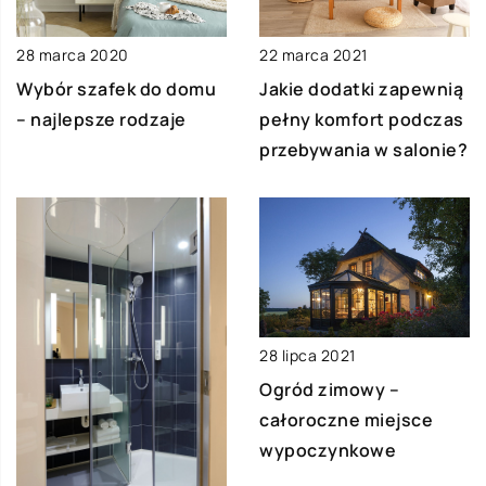
28 marca 2020
22 marca 2021
Wybór szafek do domu
Jakie dodatki zapewnią
– najlepsze rodzaje
pełny komfort podczas
przebywania w salonie?
28 lipca 2021
Ogród zimowy –
całoroczne miejsce
wypoczynkowe