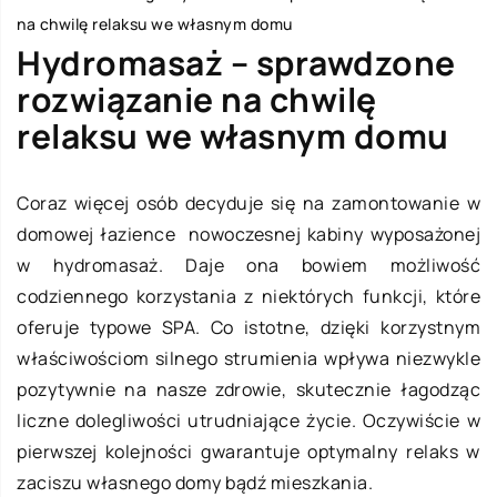
na chwilę relaksu we własnym domu
Hydromasaż – sprawdzone
rozwiązanie na chwilę
relaksu we własnym domu
Coraz więcej osób decyduje się na zamontowanie w
domowej łazience nowoczesnej kabiny wyposażonej
w hydromasaż. Daje ona bowiem możliwość
codziennego korzystania z niektórych funkcji, które
oferuje typowe SPA. Co istotne, dzięki korzystnym
właściwościom silnego strumienia wpływa niezwykle
pozytywnie na nasze zdrowie, skutecznie łagodząc
liczne dolegliwości utrudniające życie. Oczywiście w
pierwszej kolejności gwarantuje optymalny relaks w
zaciszu własnego domy bądź mieszkania.