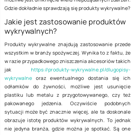
Gdzie dokładnie sprawdzają się produkty wykrywalne?
Jakie jest zastosowanie produktów
wykrywalnych?
Produkty wykrywalne znajdują zastosowanie przede
wszystkim w branży spożywczej. Wynika to z faktu, że
w razie przypadkowego zniszczenia akcesoriów takich
jak
https://produkty-wykrywalne.pl/dlugopisy-
wykrywalne
oraz ewentualnego dostania się ich
odłamków do żywności, możliwe jest usunięcie
plastiku lub metalu z przygotowywanego, czy też
pakowanego jedzenia. Oczywiście podobnych
sytuacji może być znacznie więcej, ale ta doskonale
obrazuje istotę produktów wykrywalnych. To jednak
nie jedyna branża, gdzie można je spotkać. Są one