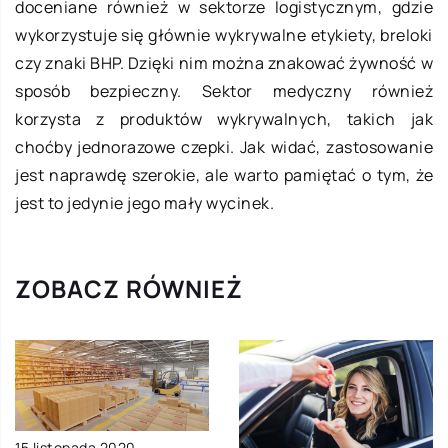
doceniane również w sektorze logistycznym, gdzie
wykorzystuje się głównie wykrywalne etykiety, breloki
czy znaki BHP. Dzięki nim można znakować żywność w
sposób bezpieczny. Sektor medyczny również
korzysta z produktów wykrywalnych, takich jak
choćby jednorazowe czepki. Jak widać, zastosowanie
jest naprawdę szerokie, ale warto pamiętać o tym, że
jest to jedynie jego mały wycinek.
ZOBACZ RÓWNIEŻ
15 listopada 2020