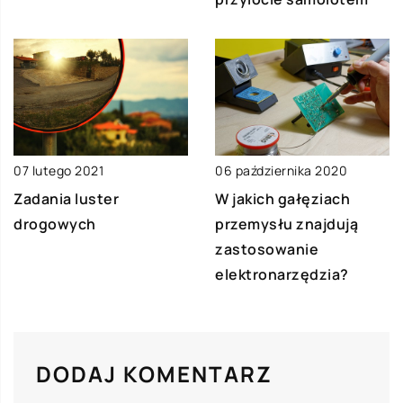
07 lutego 2021
06 października 2020
Zadania luster
W jakich gałęziach
drogowych
przemysłu znajdują
zastosowanie
elektronarzędzia?
DODAJ KOMENTARZ