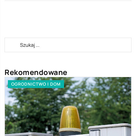
Rekomendowane
OGRODNICTWO I DOM