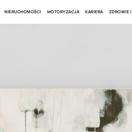
NIERUCHOMOŚCI
MOTORYZACJA
KARIERA
ZDROWIE I