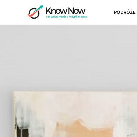
PODRÓŻE