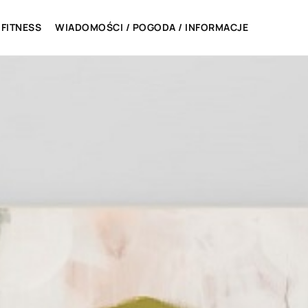
 FITNESS
WIADOMOŚCI / POGODA / INFORMACJE