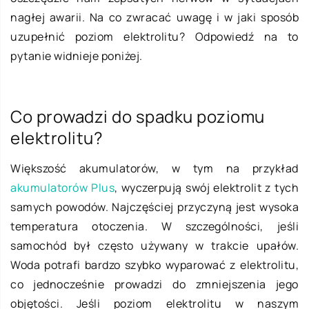
nagłej awarii. Na co zwracać uwagę i w jaki sposób
uzupełnić poziom elektrolitu? Odpowiedź na to
pytanie widnieje poniżej.
Co prowadzi do spadku poziomu
elektrolitu?
Większość akumulatorów, w tym na przykład
akumulatorów Plus
, wyczerpują swój elektrolit z tych
samych powodów. Najczęściej przyczyną jest wysoka
temperatura otoczenia. W szczególności, jeśli
samochód był często używany w trakcie upałów.
Woda potrafi bardzo szybko wyparować z elektrolitu,
co jednocześnie prowadzi do zmniejszenia jego
objętości. Jeśli poziom elektrolitu w naszym