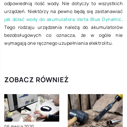
odpowiednią ilość wody. Nie dotyczy to wszystkich
urządzeń. Niektórzy na pewno będą się zastanawiać
jak dolać wody do akumulatora Varta Blue Dynamic
.
Tego rodzaju urządzenia należą do akumulatorów
bezobsługowych co oznacza, że w ogóle nie
wymagają one ręcznego uzupełniania elektrolitu.
ZOBACZ RÓWNIEŻ
06 marca 2020