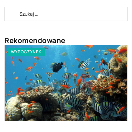
Rekomendowane
WYPOCZYNEK