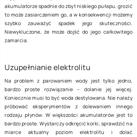
akumulatorze spadnie do zbyt niskiego pułapu, grozić
to może zasiarczeniem go, a w konsekwencji możemy
szybko zauważyć spadek jego skuteczności.
Niewykluczone, że może dojść do jego całkowitego
zamarcia.
Uzupełnianie elektrolitu
Na problem z parowaniem wody jest tylko jedno,
bardzo proste rozwiązanie – dolanie jej więcej.
Koniecznie musi to być woda destylowana. Nie należy
próbować eksperymentów z dolewaniem innego
rodzaju płynów. W większości akumulatorów jest to
bardzo proste. Wystarczy odkręcić korki, sprawdzić na
miarce aktualny poziom elektrolitu i dolać