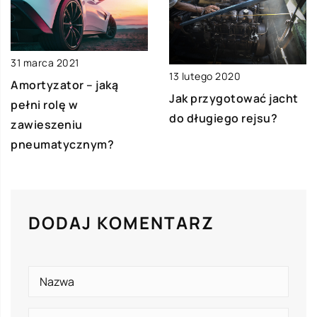
31 marca 2021
13 lutego 2020
Amortyzator – jaką
Jak przygotować jacht
pełni rolę w
do długiego rejsu?
zawieszeniu
pneumatycznym?
DODAJ KOMENTARZ