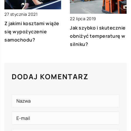
27 stycznia 2021
22 lipca 2019
Z jakimi kosztami wiąże
Jak szybko i skutecznie
się wypożyczenie
obniżyć temperaturę w
samochodu?
silniku?
DODAJ KOMENTARZ