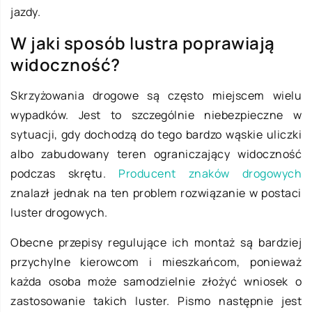
jazdy.
W jaki sposób lustra poprawiają
widoczność?
Skrzyżowania drogowe są często miejscem wielu
wypadków. Jest to szczególnie niebezpieczne w
sytuacji, gdy dochodzą do tego bardzo wąskie uliczki
albo zabudowany teren ograniczający widoczność
podczas skrętu.
Producent znaków drogowych
znalazł jednak na ten problem rozwiązanie w postaci
luster drogowych.
Obecne przepisy regulujące ich montaż są bardziej
przychylne kierowcom i mieszkańcom, ponieważ
każda osoba może samodzielnie złożyć wniosek o
zastosowanie takich luster. Pismo następnie jest