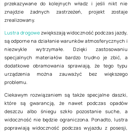
przekazywane do kolejnych władz i jeśli nikt nie
znajdzie żadnych zastrzeżeń, projekt zostaje
zrealizowany.
Lustra drogowe
zwiększają widoczność podczas jazdy,
są odporne na działanie warunków atmosferycznych i
niezwykle wytrzymałe. Dzięki zastosowaniu
specjalnych materiałów bardzo trudno je zbić, a
dodatkowe obramowania sprawiają, że tego typu
urządzenia można zauważyć bez większego
problemu.
Ciekawym rozwiązaniem są także specjalne daszki,
które są gwarancją, że nawet podczas opadów
deszczu albo śniegu szkło pozostanie suche, a
widoczność nie będzie ograniczona. Ponadto, lustra
poprawiają widoczność podczas wyjazdu z posesji,