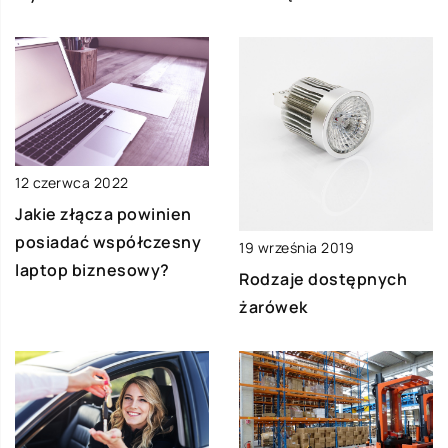
12 czerwca 2022
Jakie złącza powinien
posiadać współczesny
19 września 2019
laptop biznesowy?
Rodzaje dostępnych
żarówek