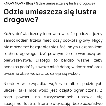
KNOW NOW
/
Blog
/
Gdzie umieszcza się lustra drogowe?
Gdzie umieszcza się lustra
drogowe?
Każdy doświadczony kierowca wie, że podczas jazdy
samochodem trzeba mieć oczy dookoła głowy. Nigdy
nie można też bezgranicznie ufać innym uczestnikom
ruchu drogowego i być pewnym, że nie wymuszą oni
pierwszeństwa. Dlatego to bardzo ważne, żeby
podczas podróży zawsze mieć dobrą widoczność oraz
uważnie obserwować, co dzieje się wokół.
Niestety w przypadku węższych albo spadzistych
uliczek taka możliwość jest często ograniczona. Z
tego powodu na skrzyżowaniach ustawia się
specjalne lustra, które zwiększają bezpieczeństwo