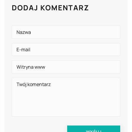
DODAJ KOMENTARZ