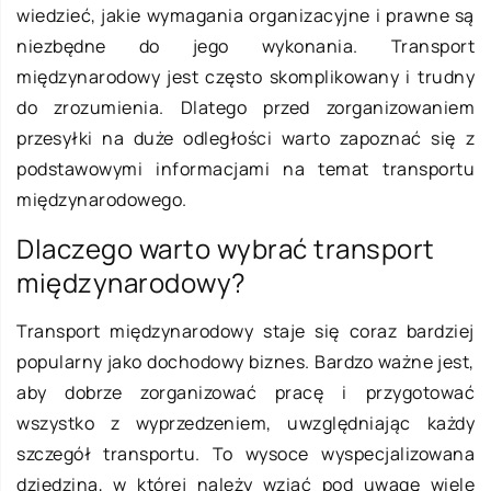
wiedzieć, jakie wymagania organizacyjne i prawne są
niezbędne do jego wykonania. Transport
międzynarodowy jest często skomplikowany i trudny
do zrozumienia. Dlatego przed zorganizowaniem
przesyłki na duże odległości warto zapoznać się z
podstawowymi informacjami na temat transportu
międzynarodowego.
Dlaczego warto wybrać transport
międzynarodowy?
Transport międzynarodowy staje się coraz bardziej
popularny jako dochodowy biznes. Bardzo ważne jest,
aby dobrze zorganizować pracę i przygotować
wszystko z wyprzedzeniem, uwzględniając każdy
szczegół transportu. To wysoce wyspecjalizowana
dziedzina, w której należy wziąć pod uwagę wiele