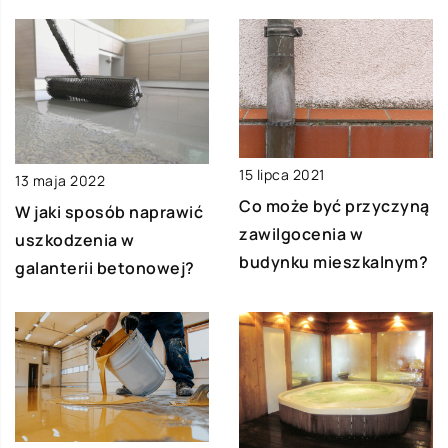
15 lipca 2021
13 maja 2022
Co może być przyczyną
W jaki sposób naprawić
zawilgocenia w
uszkodzenia w
budynku mieszkalnym?
galanterii betonowej?