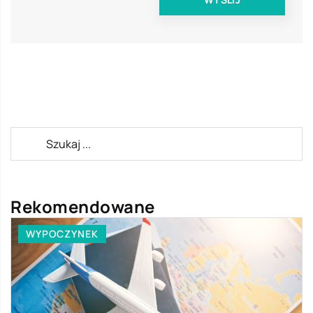
Rekomendowane
WYPOCZYNEK