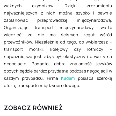
ważnych czynników. Dzięki zrozumieniu
najważniejszych z nich można szybko i pewnie
zaplanować przeprowadzkę międzynarodową.
Organizując transport międzynarodowy, warto
wiedzieć, że nie ma ścisłych reguł wśród
przewoźników. Niezależnie od tego, co wybierzesz –
transport morski, kolejowy czy lotniczy –
najważniejsze jest, abyś był elastyczny i otwarty na
negocjacje. Ponadto, dobra znajomość języków
obcych będzie bardzo przydatna podczas negocjacji w
każdym przypadku. Firma
Kadam
posiada szeroką
ofertę transportu międzynarodowego.
ZOBACZ RÓWNIEŻ