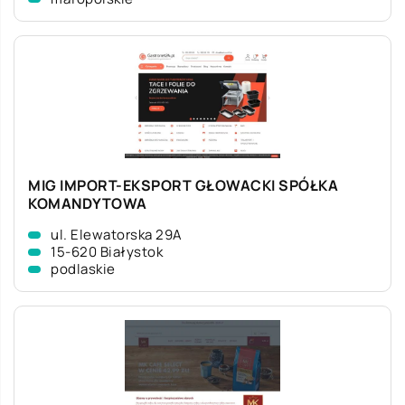
MIG IMPORT-EKSPORT GŁOWACKI SPÓŁKA
KOMANDYTOWA
ul. Elewatorska 29A
15-620 Białystok
podlaskie