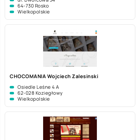
64-730 Rosko
Wielkopolskie
CHOCOMANIA Wojciech Zalesinski
Osiedle Leśne 4 A
62-028 Koziegłowy
Wielkopolskie