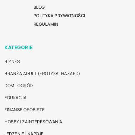
BLOG
POLITYKA PRYWATNOŚCI
REGULAMIN
KATEGORIE
BIZNES
BRANŻA ADULT (EROTYKA, HAZARD)
DOM I OGRÓD
EDUKACJA
FINANSE OSOBISTE
HOBBY I ZAINTERESOWANIA
JEDZENIE I NAPOJE