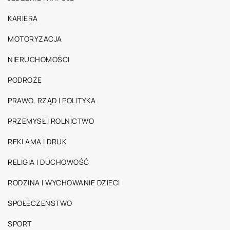
KARIERA
MOTORYZACJA
NIERUCHOMOŚCI
PODRÓŻE
PRAWO, RZĄD I POLITYKA
PRZEMYSŁ I ROLNICTWO
REKLAMA I DRUK
RELIGIA I DUCHOWOŚĆ
RODZINA I WYCHOWANIE DZIECI
SPOŁECZEŃSTWO
SPORT