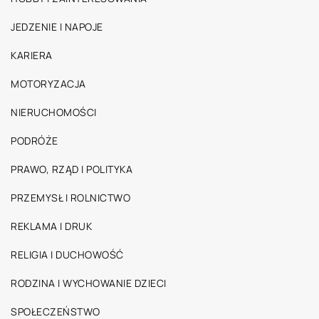
JEDZENIE I NAPOJE
KARIERA
MOTORYZACJA
NIERUCHOMOŚCI
PODRÓŻE
PRAWO, RZĄD I POLITYKA
PRZEMYSŁ I ROLNICTWO
REKLAMA I DRUK
RELIGIA I DUCHOWOŚĆ
RODZINA I WYCHOWANIE DZIECI
SPOŁECZEŃSTWO