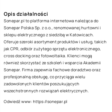
Opis działalności
Sonepar.pl to platforma internetowa należąca do
Sonepar Polska Sp. z o.o., renomowanej hurtowni i
sklepu elektrycznego z siedzibą w Katowicach.
Oferuje szeroki asortyment produktów i usług, takich
jak CPR, odbiór zużytego sprzętu elektronicznego,
cross docking oraz fotowoltaika. Klienci mogą
również skorzystać ze szkoleń i wsparcia Akademii
Sonepar. Firma zapewnia fachowe doradztwo oraz
profesjonalną obsługę, co przyciąga wielu
zadowolonych klientów poszukujących
wszechstronnych rozwiązań elektrycznych.
Odwiedź www:
https://sonepar.pl