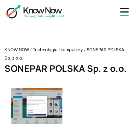
KNOW NOW
/
Technologia i komputery
/
SONEPAR POLSKA
Sp. z o.o.
SONEPAR POLSKA Sp. z o.o.