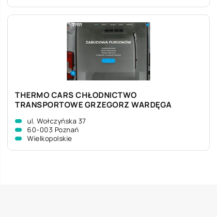
THERMO CARS CHŁODNICTWO
TRANSPORTOWE GRZEGORZ WARDĘGA
ul. Wołczyńska 37
60-003 Poznań
Wielkopolskie