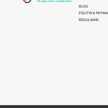
BLOG
POLITYKA PRYWA
REGULAMIN