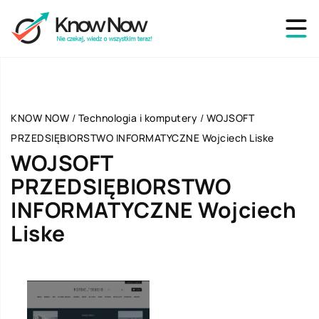
KNOW NOW
/
Technologia i komputery
/
WOJSOFT
PRZEDSIĘBIORSTWO INFORMATYCZNE Wojciech Liske
WOJSOFT
PRZEDSIĘBIORSTWO
INFORMATYCZNE Wojciech
Liske