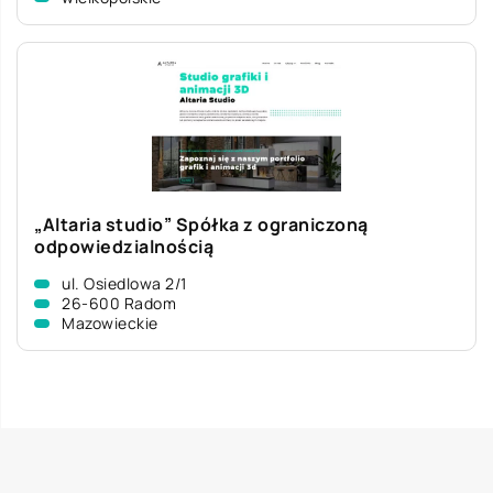
„Altaria studio” Spółka z ograniczoną
odpowiedzialnością
ul. Osiedlowa 2/1
26-600 Radom
Mazowieckie