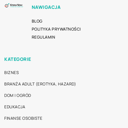
NAWIGACJA
BLOG
POLITYKA PRYWATNOŚCI
REGULAMIN
KATEGORIE
BIZNES
BRANŻA ADULT (EROTYKA, HAZARD)
DOM I OGRÓD
EDUKACJA
FINANSE OSOBISTE