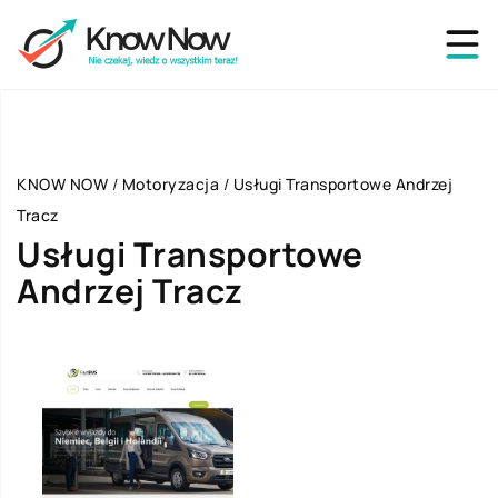
KNOW NOW
/
Motoryzacja
/
Usługi Transportowe Andrzej
Tracz
Usługi Transportowe
Andrzej Tracz