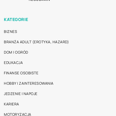
KATEGORIE
BIZNES
BRANŻA ADULT (EROTYKA, HAZARD)
DOM I OGRÓD
EDUKACJA
FINANSE OSOBISTE
HOBBY I ZAINTERESOWANIA
JEDZENIE I NAPOJE
KARIERA
MOTORYZACJA