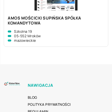
AMOS MOŚCICKI SUPIŃSKA SPÓŁKA
KOMANDYTOWA
Szkolna 19
05-552 Mroków
mazowieckie
NAWIGACJA
BLOG
POLITYKA PRYWATNOŚCI
REGULAMIN