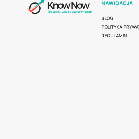
NAWIGACJA
BLOG
POLITYKA PRYWA
REGULAMIN